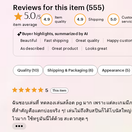
Reviews for this item (555)
5.0
/5
Item
Custo
4.9
4.9
5.0
Shipping
quality
servi
item average
Buyer highlights, summarized by AI
Beautiful
Fast shipping
Great quality
Happy custo
As described
Great product
Looks great
Filter
Quality (10)
Shipping & Packaging (6)
Appearance (5)
by
category
5
5
This item
out
of
ฉันชอบเล่นที่ ทดลองเล่นสล็อต pg มาก เพราะแต่ละเกมมี
5
stars
ที่สำคัญคือแตกบ่อยจริง ๆ! เล่นไม่ถึงสิบสปินก็ได้โบนัสให
ไวมาก ใช้ทรูมันนี่ได้ด้วย สะดวกสุด ๆ
L