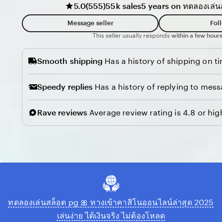
5.0
(555)
55k sales
5 years on ทดลองเล่น
r
i
i
e
Message seller
Fol
l
w
This seller usually responds
within a few hours
l
b
o
Smooth shipping
Has a history of shipping on t
y
C
Speedy replies
Has a history of replying to mess
o
n
Rave reviews
Average review rating is 4.8 or hig
n
y
ทดลองเล่นสล็อต pg 🎀 ทางเข้าคาสิโนออนไลน์ล่าสุด 2025
เล่นง่าย ได้เงินจริง ไม่ต้องโหลด