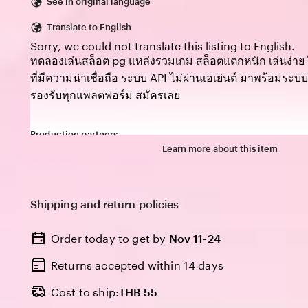
See in original language
Translate to English
Sorry, we could not translate this listing to English.
ทดลองเล่นสล็อต pg แหล่งรวมเกม สล็อตแตกหนัก เล่นง่าย ได
ที่มีความน่าเชื่อถือ ระบบ API ไม่ผ่านเอเย่นต์ มาพร้อมระ
รองรับทุกแพลตฟอร์ม สมัครเลย
Production partners
Learn more about this item
ทดลองเล่นสล็อต pg makes this item with help from
Paperworks, The Netherlands
View all
Shipping and return policies
Order today to get by
Nov 11-24
Returns accepted
within 14 days
Cost to ship:
THB
55