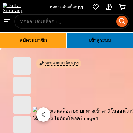
ทดลอง
ทดลองเล่นสล็อต pg
Skip
เล่น
to
Search
Browse
สล็อต
ontent
for
pg
items
or
สมัครสมาชิก
เข้าสู่ระบบ
shops
ทดลองเล่นสล็อต pg