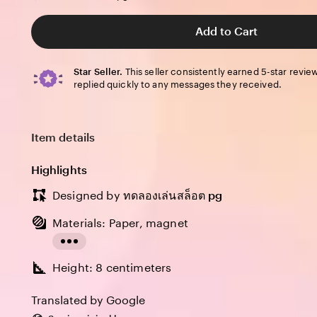
5
stars
Add to Cart
Star Seller.
This seller consistently earned 5-star revie
replied quickly to any messages they received.
Item details
Highlights
Designed by
ทดลองเล่นสล็อต pg
Materials: Paper, magnet
Read
Height: 8 centimeters
the
full
Translated by Google
description