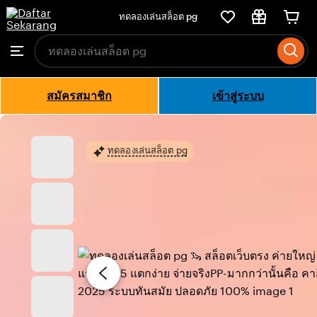
ทดลอง
ทดลองเล่นสล็อต pg
Skip
เล่น
to
Search
Browse
สล็อต
ontent
for
pg
items
or
สมัครสมาชิก
เข้าสู่ระบบ
shops
ทดลองเล่นสล็อต pg