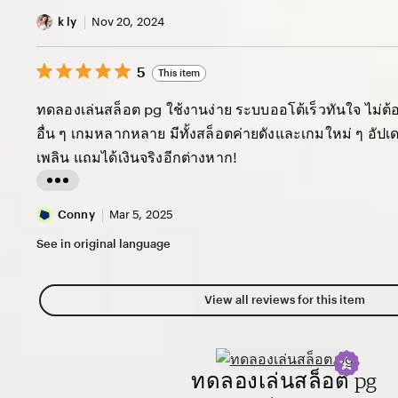
a
v
i
k ly
Nov 20, 2024
c
i
s
y
e
5
t
5
This item
out
T
w
i
of
ทดลองเล่นสล็อต pg ใช้งานง่าย ระบบออโต้เร็วทันใจ ไม่ต
5
h
b
n
stars
อื่น ๆ เกมหลากหลาย มีทั้งสล็อตค่ายดังและเกมใหม่ ๆ อัป
e
y
g
เพลิน แถมได้เงินจริงอีกต่างหาก!
w
L
r
a
e
L
u
v
i
Conny
Mar 5, 2025
r
i
s
See in original language
a
e
t
M
w
i
View all reviews for this item
a
b
n
r
y
g
i
k
r
ทดลองเล่นสล็อต pg
a
l
e