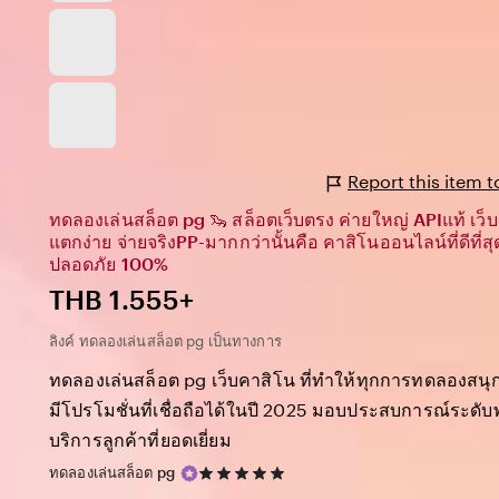
Report this item 
ทดลองเล่นสล็อต pg 🦦 สล็อตเว็บตรง ค่ายใหญ่ APIแท้ เว
แตกง่าย จ่ายจริงPP-มากกว่านั้นคือ คาสิโนออนไลน์ที่ดีที่
ปลอดภัย 100%
Price:
THB 1.555+
ลิงค์ ทดลองเล่นสล็อต pg เป็นทางการ
ทดลองเล่นสล็อต pg เว็บคาสิโน ที่ทำให้ทุกการทดลองสนุก
มีโปรโมชั่นที่เชื่อถือได้ในปี 2025 มอบประสบการณ์ระดับ
บริการลูกค้าที่ยอดเยี่ยม
5
ทดลองเล่นสล็อต pg
out