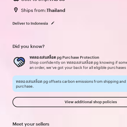
Ships from:
Thailand
Deliver to Indonesia
Did you know?
ทดลองเล่นสล็อต pg Purchase Protection
Shop confidently on ทดลองเล่นสล็อต pg knowing if som
an order, we've got your back for all eligible purchase
ทดลองเล่นสล็อต pg offsets carbon emissions from shipping and
purchase.
View additional shop policies
Meet your sellers