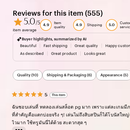
Reviews for this item (555)
5.0
/5
Item
Custo
4.9
4.9
5.0
Shipping
quality
servi
item average
Buyer highlights, summarized by AI
Beautiful
Fast shipping
Great quality
Happy custo
As described
Great product
Looks great
Filter
Quality (10)
Shipping & Packaging (6)
Appearance (5)
by
category
5
5
This item
out
of
ฉันชอบเล่นที่ ทดลองเล่นสล็อต pg มาก เพราะแต่ละเกมมี
5
stars
ที่สำคัญคือแตกบ่อยจริง ๆ! เล่นไม่ถึงสิบสปินก็ได้โบนัสให
ไวมาก ใช้ทรูมันนี่ได้ด้วย สะดวกสุด ๆ