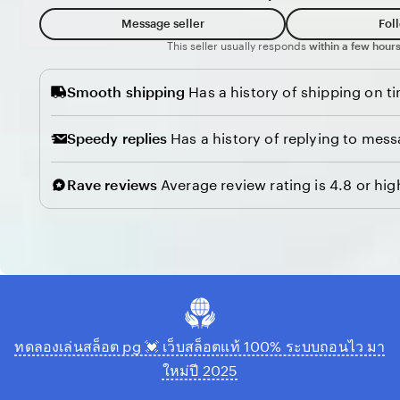
i
e
Message seller
Fol
l
w
This seller usually responds
within a few hours
l
b
o
Smooth shipping
Has a history of shipping on t
y
C
Speedy replies
Has a history of replying to mess
o
n
Rave reviews
Average review rating is 4.8 or hig
n
y
ทดลองเล่นสล็อต pg 💓 เว็บสล็อตแท้ 100% ระบบถอนไว มา
ใหม่ปี 2025