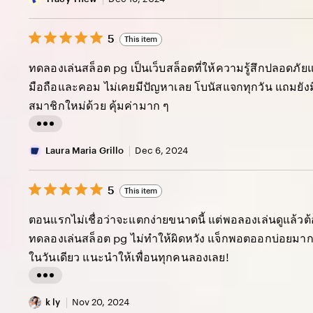
s
5
t
5
This item
out
i
of
ทดลองเล่นสล็อต pg เป็นเว็บสล็อตที่ให้ความรู้สึกปลอดภัยแล
5
n
stars
มือถือและคอม ไม่เคยมีปัญหาเลย โบนัสแจกทุกวัน แถมยัง
g
สมาชิกใหม่ด้วย คุ้มค่ามาก ๆ
r
e
L
v
i
Laura Maria Grillo
Dec 6, 2024
i
s
e
5
t
5
This item
out
w
i
of
ตอนแรกไม่เชื่อว่าจะแตกง่ายขนาดนี้ แต่พอลองเล่นดูแล้วต
5
b
n
stars
ทดลองเล่นสล็อต pg ไม่ทำให้ผิดหวัง แจ็กพอตออกบ่อยมาก 
y
g
ในวันเดียว แนะนำให้เพื่อนทุกคนลองเลย!
T
r
r
e
L
a
v
i
k ly
Nov 20, 2024