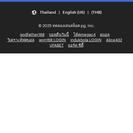
Thailand | English (US) | (THB)
© 2025 ทดลองเล่นสล็อต pg, Inc.
godfather168
บอลคืนวันนี้
โค้ดmegac4
ผบอล
วิเคราะห์ฟุตบอล
wyn168 LOGIN
indukbola LOGIN
Alice432
UFABET
ยอร์ค ซิตี้