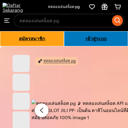
ทดลอง
ทดลองเล่นสล็อต pg
Skip
เล่น
to
Search
Browse
สล็อต
ontent
for
pg
items
or
สมัครสมาชิก
เข้าสู่ระบบ
shops
ทดลองเล่นสล็อต pg