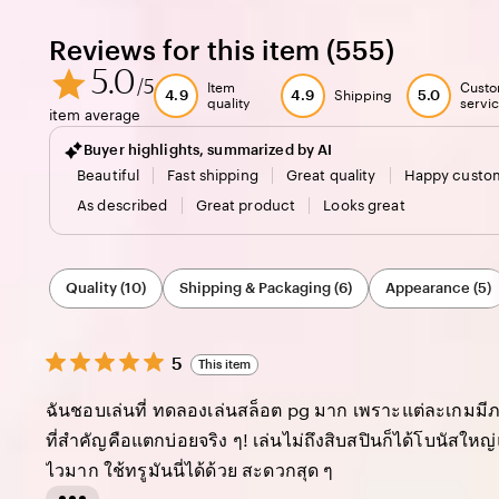
Reviews for this item (555)
5.0
/5
Item
Custo
4.9
4.9
5.0
Shipping
quality
servi
item average
Buyer highlights, summarized by AI
Beautiful
Fast shipping
Great quality
Happy custo
As described
Great product
Looks great
Filter
Quality (10)
Shipping & Packaging (6)
Appearance (5)
by
category
5
5
This item
out
of
ฉันชอบเล่นที่ ทดลองเล่นสล็อต pg มาก เพราะแต่ละเกมมี
5
stars
ที่สำคัญคือแตกบ่อยจริง ๆ! เล่นไม่ถึงสิบสปินก็ได้โบนัสให
ไวมาก ใช้ทรูมันนี่ได้ด้วย สะดวกสุด ๆ