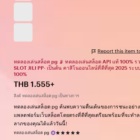
Report this item 
ทดลองเล่นสล็อต pg 📡 ทดลองเล่นสล็อต API แท้ 100% 
SLOT JILI PP- เป็นต้น คาสิโนออนไลน์ที่ดีที่สุด 2025 ระ
100%
Price:
THB 1.555+
ลิงค์ ทดลองเล่นสล็อต pg เป็นทางการ
ทดลองเล่นสล็อต pg ค้นพบความตื่นเต้นของการชนะอย่างง
แพลตฟอร์มเว็บสล็อตโดยตรงที่ดีที่สุดเตรียมพร้อมที่จะทำ
ลาภของคุณได้แล้ววันนี้!
5
ทดลองเล่นสล็อต pg
out