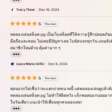
L
i
Tracy Thew
Dec 16, 2024
s
5
t
5
This item
out
i
of
ทดลองเล่นสล็อต pg เป็นเว็บสล็อตที่ให้ความรู้สึกปลอดภัยแล
5
n
stars
มือถือและคอม ไม่เคยมีปัญหาเลย โบนัสแจกทุกวัน แถมยัง
g
สมาชิกใหม่ด้วย คุ้มค่ามาก ๆ
r
e
L
v
i
Laura Maria Grillo
Dec 6, 2024
i
s
e
5
t
5
This item
out
w
i
of
ตอนแรกไม่เชื่อว่าจะแตกง่ายขนาดนี้ แต่พอลองเล่นดูแล้วต
5
b
n
stars
ทดลองเล่นสล็อต pg ไม่ทำให้ผิดหวัง แจ็กพอตออกบ่อยมาก 
y
g
ในวันเดียว แนะนำให้เพื่อนทุกคนลองเลย!
T
r
r
e
L