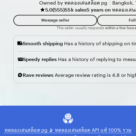
G
y
Owned by ทดลองเล่นสล็อต pg
|
Bangkok, 
v
5.0
(555)
55k sales
5 years on ทดลองเล่น
r
i
i
e
Message seller
Fol
l
w
This seller usually responds
within a few hours
l
b
o
Smooth shipping
Has a history of shipping on t
y
C
Speedy replies
Has a history of replying to mess
o
n
Rave reviews
Average review rating is 4.8 or hig
n
y
ทดลองเล่นสล็อต pg 📡 ทดลองเล่นสล็อต API แท้ 100% รวม