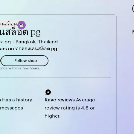
นสล็อต pg
อต pg
|
Bangkok, Thailand
ars on ทดลองเล่นสล็อต pg
Follow shop
ponds
within a few hours.
s
Has a history
Rave reviews
Average
o messages
review rating is 4.8 or
higher.