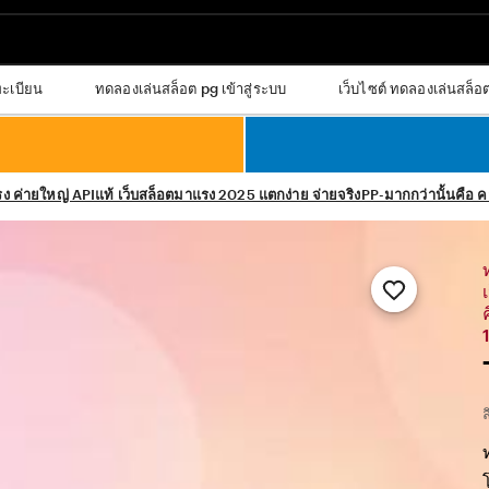
ะเบียน
ทดลองเล่นสล็อต pg เข้าสู่ระบบ
เว็บไซต์ ทดลองเล่นสล็อ
รง ค่ายใหญ่ APIแท้ เว็บสล็อตมาแรง 2025 แตกง่าย จ่ายจริงPP-มากกว่านั้นคือ 
Add
to
Favorites
ล