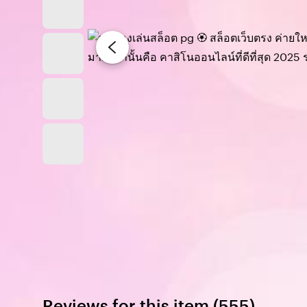
Reviews for this item (555)