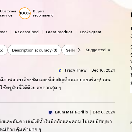
Customer
Buyers
100%
service
recommend
omer
As described
Great product
Looks great
Suggested
5)
Description accuracy (3)
Seller service (2)
Sizing & Fit (1)
Tracy Thew
Dec 16, 2024
ีภาพสวย เสียงชัด และที่สำคัญคือแตกบ่อยจริง ๆ! เล่น
้ทรูมันนี่ได้ด้วย สะดวกสุด ๆ
Laura Maria Grillo
Dec 6, 2024
ภัยและมั่นคง เล่นได้ทั้งในมือถือและคอม ไม่เคยมีปัญหา
ม่ด้วย คุ้มค่ามาก ๆ