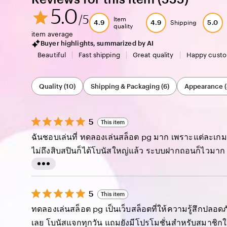
5.0
/5
Item
4.9
4.9
5.0
Shipping
quality
item average
Buyer highlights, summarized by AI
Beautiful
Fast shipping
Great quality
Happy cust
Filter
Quality (10)
Shipping & Packaging (6)
Appearance (
by
category
5
5
This item
out
ฉันชอบเล่นที่ ทดลองเล่นสล็อต pg มาก เพราะแต่ละเกมม
of
5
ไม่ถึงสิบสปินก็ได้โบนัสใหญ่แล้ว ระบบฝากถอนก็ไวมาก ใช
stars
L
i
5
5
This item
s
out
ทดลองเล่นสล็อต pg เป็นเว็บสล็อตที่ให้ความรู้สึกปลอด
of
t
5
เลย โบนัสแจกทุกวัน แถมยังมีโปรโมชั่นสำหรับสมาชิกให
i
stars