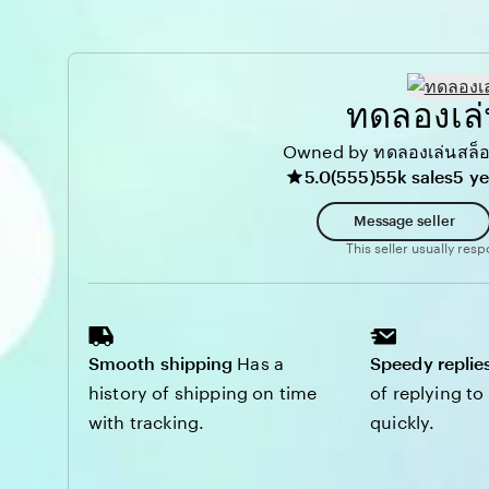
n
h
a
e
g
e
u
w
r
w
r
b
e
a
y
ทดลองเล่
v
M
k
i
Owned by ทดลองเล่นสล็
a
l
e
5.0
(555)
55k sales
5 ye
r
y
w
i
Message seller
b
a
This seller usually res
y
G
C
r
o
i
n
Smooth shipping
Has a
Speedy replie
l
n
history of shipping on time
of replying t
l
y
with tracking.
quickly.
o