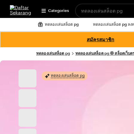
Skip
Search
ทดลอง
to
Categories
for
เล่น
Content
items
สล็อต
or
ทดลองเล่นสล็อต pg
ทดลองเล่นสล็อต pg ลงท
pg
shops
สมัครสมาชิก
ทดลองเล่นสล็อต pg
ทดลองเล่นสล็อต pg 🏵️ สล็อตเว็บต
ทดลองเล่นสล็อต pg