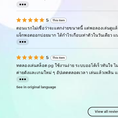
n
L
g
i
5
r
5
This item
s
out
e
ตอนแรกไม่เชื่อว่าจะแตกง่ายขนาดนี้ แต่พอลองเล่นดูแล้
of
t
5
v
แจ็กพอตออกบ่อยมาก ได้กำไรเกือบเท่าตัวในวันเดียว แ
i
stars
i
n
L
e
g
i
w
5
r
5
This item
s
out
b
e
ทดลองเล่นสล็อต pg ใช้งานง่าย ระบบออโต้เร็วทันใจ ไม
of
t
y
5
v
ค่ายดังและเกมใหม่ ๆ อัปเดตตลอดเวลา เล่นแล้วเพลิน แถ
i
stars
T
i
n
L
r
e
See in original language
g
i
a
w
r
s
c
b
e
t
y
y
v
i
View all revie
T
L
i