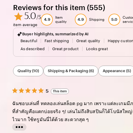
Reviews for this item (555)
5.0
/5
Item
Custo
4.9
4.9
5.0
Shipping
quality
servi
item average
Buyer highlights, summarized by AI
Beautiful
Fast shipping
Great quality
Happy custo
As described
Great product
Looks great
Filter
Quality (10)
Shipping & Packaging (6)
Appearance (5)
by
category
5
5
This item
out
of
ฉันชอบเล่นที่ ทดลองเล่นสล็อต pg มาก เพราะแต่ละเกมมี
5
stars
ที่สำคัญคือแตกบ่อยจริง ๆ! เล่นไม่ถึงสิบสปินก็ได้โบนัสให
ไวมาก ใช้ทรูมันนี่ได้ด้วย สะดวกสุด ๆ
L