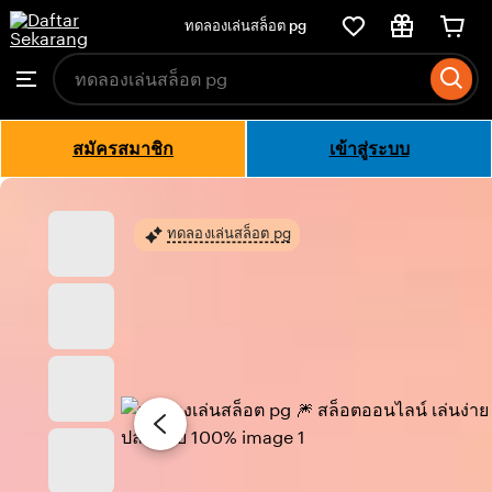
ทดลอง
ทดลองเล่นสล็อต pg
Skip
เล่น
to
Search
Browse
สล็อต
ontent
for
pg
items
or
สมัครสมาชิก
เข้าสู่ระบบ
shops
ทดลองเล่นสล็อต pg