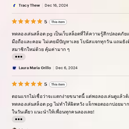
i
Tracy Thew
Dec 16, 2024
s
5
t
5
This item
out
i
of
ทดลองเล่นสล็อต pg เป็นเว็บสล็อตที่ให้ความรู้สึกปลอดภัยแล
5
n
stars
มือถือและคอม ไม่เคยมีปัญหาเลย โบนัสแจกทุกวัน แถมยัง
g
สมาชิกใหม่ด้วย คุ้มค่ามาก ๆ
r
e
L
v
i
Laura Maria Grillo
Dec 6, 2024
i
s
e
5
t
5
This item
out
w
i
of
ตอนแรกไม่เชื่อว่าจะแตกง่ายขนาดนี้ แต่พอลองเล่นดูแล้วต
5
b
n
stars
ทดลองเล่นสล็อต pg ไม่ทำให้ผิดหวัง แจ็กพอตออกบ่อยมาก 
y
g
ในวันเดียว แนะนำให้เพื่อนทุกคนลองเลย!
T
r
r
e
L