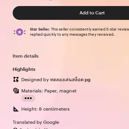
5
stars
Add to Cart
Star Seller.
This seller consistently earned 5-star revie
replied quickly to any messages they received.
Item details
Highlights
Designed by
ทดลองเล่นสล็อต pg
Materials: Paper, magnet
Read
Height: 8 centimeters
the
full
Translated by Google
description