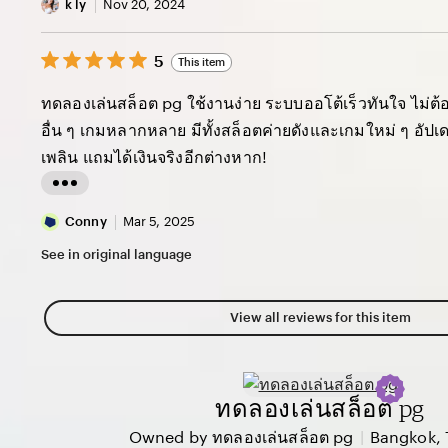
a
v
i
k ly
Nov 20, 2024
c
i
s
y
e
5
t
5
This item
out
T
w
i
of
ทดลองเล่นสล็อต pg ใช้งานง่าย ระบบออโต้เร็วทันใจ ไม่ต
5
h
b
n
stars
อื่น ๆ เกมหลากหลาย มีทั้งสล็อตค่ายดังและเกมใหม่ ๆ อัป
e
y
g
เพลิน แถมได้เงินจริงอีกต่างหาก!
w
L
r
a
e
L
u
v
i
Conny
Mar 5, 2025
r
i
s
See in original language
a
e
t
M
w
i
View all reviews for this item
a
b
n
r
y
g
i
k
r
ทดลองเล่นสล็อต pg
a
l
e
G
y
Owned by ทดลองเล่นสล็อต pg
|
Bangkok, 
v