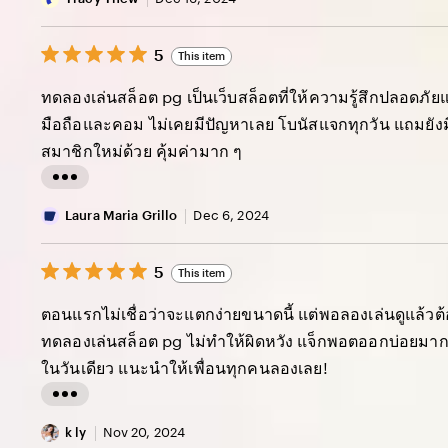
s
5
t
5
This item
out
i
of
ทดลองเล่นสล็อต pg เป็นเว็บสล็อตที่ให้ความรู้สึกปลอดภัยแล
5
n
stars
มือถือและคอม ไม่เคยมีปัญหาเลย โบนัสแจกทุกวัน แถมยัง
g
สมาชิกใหม่ด้วย คุ้มค่ามาก ๆ
r
e
L
v
i
Laura Maria Grillo
Dec 6, 2024
i
s
e
5
t
5
This item
out
w
i
of
ตอนแรกไม่เชื่อว่าจะแตกง่ายขนาดนี้ แต่พอลองเล่นดูแล้วต
5
b
n
stars
ทดลองเล่นสล็อต pg ไม่ทำให้ผิดหวัง แจ็กพอตออกบ่อยมาก 
y
g
ในวันเดียว แนะนำให้เพื่อนทุกคนลองเลย!
T
r
r
e
L
a
v
i
k ly
Nov 20, 2024