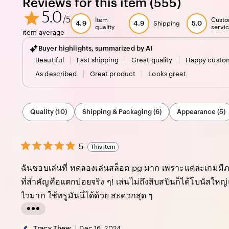
Reviews for this item (555)
5.0
/5
Item
Custo
4.9
4.9
5.0
Shipping
quality
servi
item average
Buyer highlights, summarized by AI
Beautiful
Fast shipping
Great quality
Happy custo
As described
Great product
Looks great
Filter
Quality (10)
Shipping & Packaging (6)
Appearance (5)
by
category
5
5
This item
out
of
ฉันชอบเล่นที่ ทดลองเล่นสล็อต pg มาก เพราะแต่ละเกมมี
5
stars
ที่สำคัญคือแตกบ่อยจริง ๆ! เล่นไม่ถึงสิบสปินก็ได้โบนัสให
ไวมาก ใช้ทรูมันนี่ได้ด้วย สะดวกสุด ๆ
L
i
Tracy Thew
Dec 16, 2024