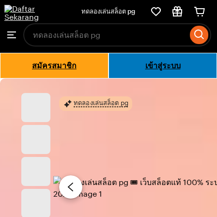
ทดลอง
ทดลองเล่นสล็อต pg
Skip
เล่น
to
Search
Browse
สล็อต
ontent
for
pg
items
or
สมัครสมาชิก
เข้าสู่ระบบ
shops
ทดลองเล่นสล็อต pg