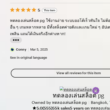
c
i
s
y
e
5
t
5
This item
out
T
w
i
of
ทดลองเล่นสล็อต pg ใช้งานง่าย ระบบออโต้เร็วทันใจ ไม่ต
5
h
b
n
stars
อื่น ๆ เกมหลากหลาย มีทั้งสล็อตค่ายดังและเกมใหม่ ๆ อัป
e
y
g
เพลิน แถมได้เงินจริงอีกต่างหาก!
w
L
r
a
e
L
u
v
i
Conny
Mar 5, 2025
r
i
s
See in original language
a
e
t
M
w
i
View all reviews for this item
a
b
n
r
y
g
i
k
r
ทดลองเล่นสล็อต pg
a
l
e
G
y
Owned by ทดลองเล่นสล็อต pg
|
Bangkok, 
v
5.0
(555)
55k sales
5 years on ทดลองเล่น
r
i