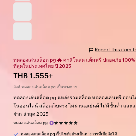
Report this item 
ทดลองเล่นสล็อต pg 🐲 คาสิโนสด แต้มฟรี ปลอดภัย 100% เ
ที่สุดในประเทศไทย ปี 2025
Price:
THB 1.555+
ลิงค์ ทดลองเล่นสล็อต pg เป็นทางการ
ทดลองเล่นสล็อต pg แหล่งรวมสล็อต ทดลองเล่นฟรี ถอนได
โนออนไลน์ สล็อตเว็บตรง ไม่ผ่านเอเย่นต์ ไม่มีขั้นต่ำ และแ
ฝาก ล่าสุด 2025
5
ทดลองเล่นสล็อต pg
out
of
ทดลองเล่นสล็อต pg เว็บไซต์อย่างเป็นทางการที่เชื่อถือได้