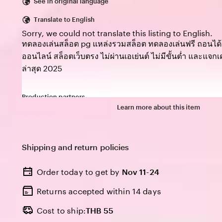
See in original language
Translate to English
Sorry, we could not translate this listing to English.
ทดลองเล่นสล็อต pg แหล่งรวมสล็อต ทดลองเล่นฟรี ถอนได้
ออนไลน์ สล็อตเว็บตรง ไม่ผ่านเอเย่นต์ ไม่มีขั้นต่ำ และแจกเ
ล่าสุด 2025
Production partners
Learn more about this item
ทดลองเล่นสล็อต pg makes this item with help from
Paperworks, The Netherlands
View all
Shipping and return policies
Order today to get by
Nov 11-24
Returns accepted
within 14 days
Cost to ship:
THB
55