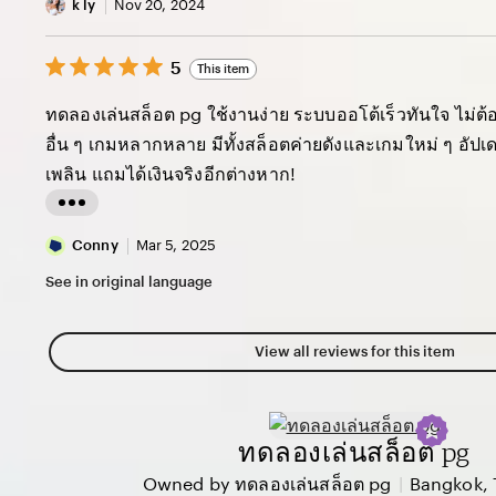
a
v
i
k ly
Nov 20, 2024
c
i
s
y
e
5
t
5
This item
out
T
w
i
of
ทดลองเล่นสล็อต pg ใช้งานง่าย ระบบออโต้เร็วทันใจ ไม่ต
5
h
b
n
stars
อื่น ๆ เกมหลากหลาย มีทั้งสล็อตค่ายดังและเกมใหม่ ๆ อัป
e
y
g
เพลิน แถมได้เงินจริงอีกต่างหาก!
w
L
r
a
e
L
u
v
i
Conny
Mar 5, 2025
r
i
s
See in original language
a
e
t
M
w
i
View all reviews for this item
a
b
n
r
y
g
i
k
r
ทดลองเล่นสล็อต pg
a
l
e
G
y
Owned by ทดลองเล่นสล็อต pg
|
Bangkok, 
v