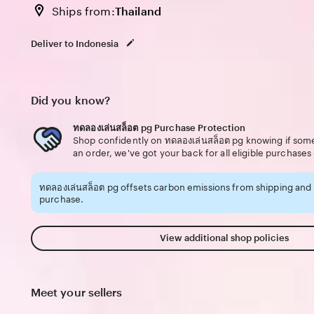
Ships from:
Thailand
Deliver to Indonesia
Did you know?
ทดลองเล่นสล็อต pg Purchase Protection
Shop confidently on ทดลองเล่นสล็อต pg knowing if som
an order, we've got your back for all eligible purchase
ทดลองเล่นสล็อต pg offsets carbon emissions from shipping and
purchase.
View additional shop policies
Meet your sellers