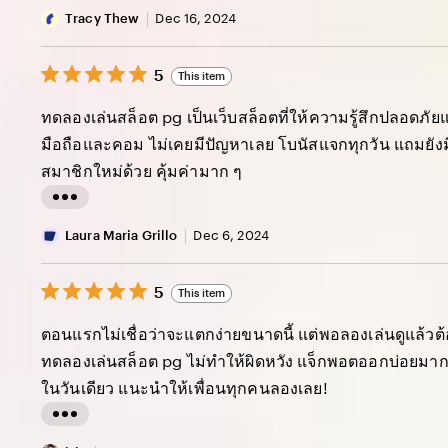
i
Tracy Thew
Dec 16, 2024
s
5
t
5
This item
out
i
of
ทดลองเล่นสล็อต pg เป็นเว็บสล็อตที่ให้ความรู้สึกปลอดภัยแล
5
n
stars
มือถือและคอม ไม่เคยมีปัญหาเลย โบนัสแจกทุกวัน แถมยัง
g
สมาชิกใหม่ด้วย คุ้มค่ามาก ๆ
r
e
L
v
i
Laura Maria Grillo
Dec 6, 2024
i
s
e
5
t
5
This item
out
w
i
of
ตอนแรกไม่เชื่อว่าจะแตกง่ายขนาดนี้ แต่พอลองเล่นดูแล้วต
5
b
n
stars
ทดลองเล่นสล็อต pg ไม่ทำให้ผิดหวัง แจ็กพอตออกบ่อยมาก 
y
g
ในวันเดียว แนะนำให้เพื่อนทุกคนลองเลย!
T
r
r
e
L