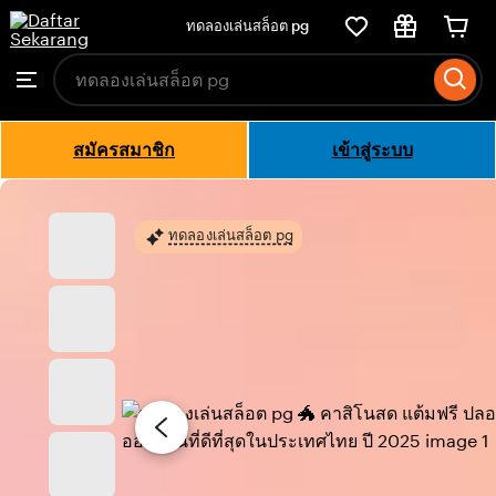
ทดลอง
ทดลองเล่นสล็อต pg
Skip
เล่น
to
Search
Browse
สล็อต
ontent
for
pg
items
or
สมัครสมาชิก
เข้าสู่ระบบ
shops
ทดลองเล่นสล็อต pg