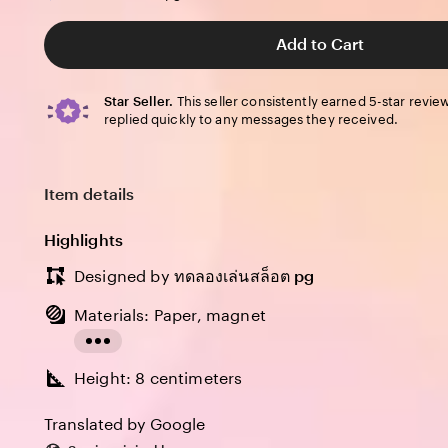
5
stars
Add to Cart
Star Seller.
This seller consistently earned 5-star revie
replied quickly to any messages they received.
Item details
Highlights
Designed by
ทดลองเล่นสล็อต pg
Materials: Paper, magnet
Read
Height: 8 centimeters
the
full
Translated by Google
description