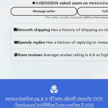
5.0
(555)
55k sales
5 years on ทดลองเล่น
r
i
i
e
Message seller
Fol
l
w
This seller usually responds
within a few hours
l
b
o
Smooth shipping
Has a history of shipping on t
y
C
Speedy replies
Has a history of replying to mess
o
n
Rave reviews
Average review rating is 4.8 or hig
n
y
ทดลองเล่นสล็อต pg 📡 คาสิโนสด แต้มฟรี ปลอดภัย 100%
เว็บพนันออนไลน์ที่ดีที่สุดในประเทศไทย ปี 2025