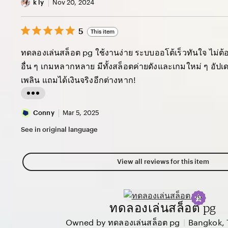
a
v
i
k ly
Nov 20, 2024
c
i
s
y
e
5
t
5
This item
out
T
w
i
of
ทดลองเล่นสล็อต pg ใช้งานง่าย ระบบออโต้เร็วทันใจ ไม่ต
5
h
b
n
stars
อื่น ๆ เกมหลากหลาย มีทั้งสล็อตค่ายดังและเกมใหม่ ๆ อัป
e
y
g
เพลิน แถมได้เงินจริงอีกต่างหาก!
w
L
r
a
e
L
u
v
i
Conny
Mar 5, 2025
r
i
s
See in original language
a
e
t
M
w
i
View all reviews for this item
a
b
n
r
y
g
i
k
r
ทดลองเล่นสล็อต pg
a
l
e
G
y
Owned by ทดลองเล่นสล็อต pg
|
Bangkok, 
v