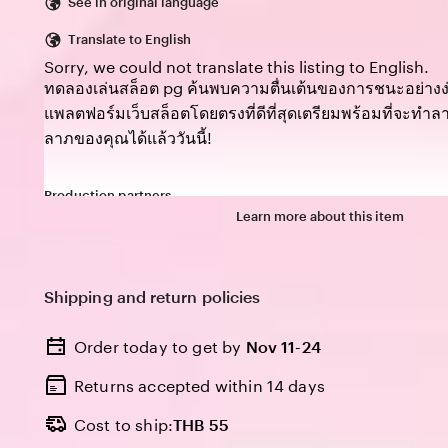
See in original language
Translate to English
Sorry, we could not translate this listing to English.
ทดลองเล่นสล็อต pg ค้นพบความตื่นเต้นของการชนะอย่างง่
แพลตฟอร์มเว็บสล็อตโดยตรงที่ดีที่สุดเตรียมพร้อมที่จะทำล
ลาภของคุณได้แล้ววันนี้!
Production partners
Learn more about this item
ทดลองเล่นสล็อต pg makes this item with help from
Paperworks, The Netherlands
View all
Shipping and return policies
Order today to get by
Nov 11-24
Returns accepted
within 14 days
Cost to ship:
THB
55