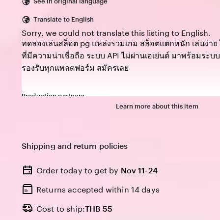
See in original language
Translate to English
Sorry, we could not translate this listing to English.
ทดลองเล่นสล็อต pg แหล่งรวมเกม สล็อตแตกหนัก เล่นง่าย ได
ที่มีความน่าเชื่อถือ ระบบ API ไม่ผ่านเอเย่นต์ มาพร้อมระ
รองรับทุกแพลตฟอร์ม สมัครเลย
Production partners
Learn more about this item
ทดลองเล่นสล็อต pg makes this item with help from
Paperworks, The Netherlands
View all
Shipping and return policies
Order today to get by
Nov 11-24
Returns accepted
within 14 days
Cost to ship:
THB
55