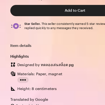
5
stars
Add to Cart
Star Seller.
This seller consistently earned 5-star revie
replied quickly to any messages they received.
Item details
Highlights
Designed by
ทดลองเล่นสล็อต pg
Materials: Paper, magnet
Read
Height: 8 centimeters
the
full
Translated by Google
description