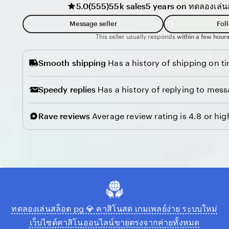
5.0
(555)
55k sales
5 years on ทดลองเล่น
r
i
i
e
Message seller
Fol
l
w
This seller usually responds
within a few hours
l
b
o
Smooth shipping
Has a history of shipping on t
y
C
Speedy replies
Has a history of replying to mess
o
n
Rave reviews
Average review rating is 4.8 or hig
n
y
ทดลองเล่นสล็อต pg 💎 คาสิโนสด เกมเพลย์ง่าย ระบบใหม่
เว็บไซต์คาสิโนออนไลน์ขายตรงจากค่ายทั้งหมด