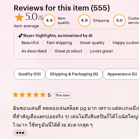
Reviews for this item (555)
5.0
/5
Item
Custo
4.9
4.9
5.0
Shipping
quality
servi
item average
Buyer highlights, summarized by AI
Beautiful
Fast shipping
Great quality
Happy custo
As described
Great product
Looks great
Filter
Quality (10)
Shipping & Packaging (6)
Appearance (5)
by
category
5
5
This item
out
of
ฉันชอบเล่นที่ ทดลองเล่นสล็อต pg มาก เพราะแต่ละเกมมี
5
stars
ที่สำคัญคือแตกบ่อยจริง ๆ! เล่นไม่ถึงสิบสปินก็ได้โบนัสให
ไวมาก ใช้ทรูมันนี่ได้ด้วย สะดวกสุด ๆ
L