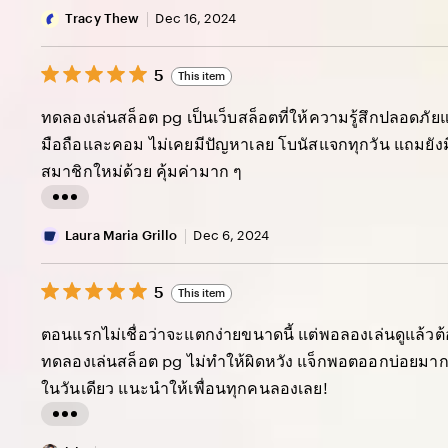
i
Tracy Thew
Dec 16, 2024
s
5
t
5
This item
out
i
of
ทดลองเล่นสล็อต pg เป็นเว็บสล็อตที่ให้ความรู้สึกปลอดภัยแล
5
n
stars
มือถือและคอม ไม่เคยมีปัญหาเลย โบนัสแจกทุกวัน แถมยัง
g
สมาชิกใหม่ด้วย คุ้มค่ามาก ๆ
r
e
L
v
i
Laura Maria Grillo
Dec 6, 2024
i
s
e
5
t
5
This item
out
w
i
of
ตอนแรกไม่เชื่อว่าจะแตกง่ายขนาดนี้ แต่พอลองเล่นดูแล้วต
5
b
n
stars
ทดลองเล่นสล็อต pg ไม่ทำให้ผิดหวัง แจ็กพอตออกบ่อยมาก 
y
g
ในวันเดียว แนะนำให้เพื่อนทุกคนลองเลย!
T
r
r
e
L