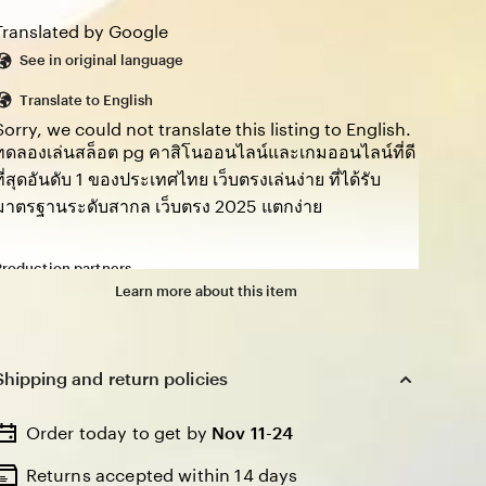
full
Translated by Google
description
See in original language
Translate to English
Sorry, we could not translate this listing to English.
ทดลองเล่นสล็อต pg คาสิโนออนไลน์และเกมออนไลน์ที่ดี
ที่สุดอันดับ 1 ของประเทศไทย เว็บตรงเล่นง่าย ที่ได้รับ
มาตรฐานระดับสากล เว็บตรง 2025 แตกง่าย
Production partners
Learn more about this item
ทดลองเล่นสล็อต pg makes this item with help from
Paperworks, The Netherlands
View all
Shipping and return policies
Order today to get by
Nov 11-24
Returns accepted
within 14 days