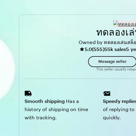
n
h
a
e
g
e
u
w
r
w
r
b
e
a
y
ทดลองเล่
v
M
k
i
Owned by ทดลองเล่นสล็
a
l
e
5.0
(555)
55k sales
5 ye
r
y
w
i
Message seller
b
a
This seller usually res
y
G
C
r
o
i
n
Smooth shipping
Has a
Speedy replie
l
n
history of shipping on time
of replying t
l
y
with tracking.
quickly.
o