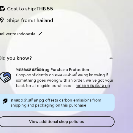
Cost to ship:
THB
55
Ships from:
Thailand
eliver to Indonesia
Did you know?
ทดลองเล่นสล็อต pg Purchase Protection
Shop confidently on ทดลองเล่นสล็อต pg knowing if
something goes wrong with an order, we've got your
back for all eligible purchases —
ทดลองเล่นสล็อต pg
ทดลองเล่นสล็อต pg offsets carbon emissions from
shipping and packaging on this purchase.
View additional shop policies