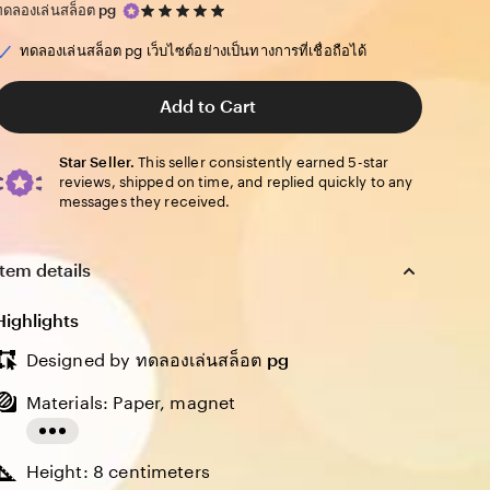
5
ทดลองเล่นสล็อต pg
out
of
ทดลองเล่นสล็อต pg เว็บไซต์อย่างเป็นทางการที่เชื่อถือได้
5
stars
Add to Cart
Star Seller.
This seller consistently earned 5-star
reviews, shipped on time, and replied quickly to any
messages they received.
Item details
Highlights
Designed by
ทดลองเล่นสล็อต pg
Materials: Paper, magnet
Read
Height: 8 centimeters
the