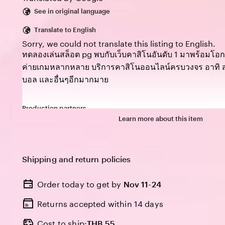
description
See in original language
Translate to English
Sorry, we could not translate this listing to English.
ทดลองเล่นสล็อต pg พบกับเว็บคาสิโนอันดับ 1 มาพร้อมโอ
ค่ายเกมหลากหลาย บริการคาสิโนออนไลน์ครบวงจร อาทิ ส
บอล และอื่นๆอีกมากมาย
Production partners
Learn more about this item
ทดลองเล่นสล็อต pg makes this item with help from
Paperworks, The Netherlands
View all
Shipping and return policies
Order today to get by
Nov 11-24
Returns accepted
within 14 days
Cost to ship:
THB
55