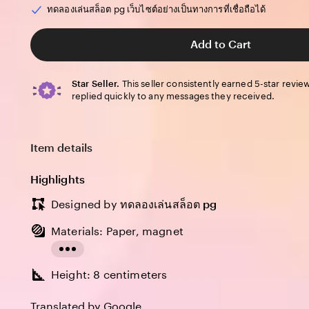
of
ทดลองเล่นสล็อต pg เว็บไซต์อย่างเป็นทางการที่เชื่อถือได้
5
stars
Add to Cart
Star Seller.
This seller consistently earned 5-star revie
replied quickly to any messages they received.
Item details
Highlights
Designed by
ทดลองเล่นสล็อต pg
Materials: Paper, magnet
Read
Height: 8 centimeters
the
full
Translated by Google