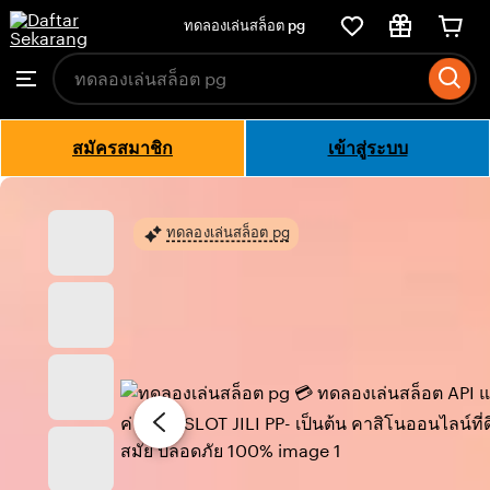
ทดลอง
ทดลองเล่นสล็อต pg
Skip
เล่น
to
Search
Browse
สล็อต
ontent
for
pg
items
or
สมัครสมาชิก
เข้าสู่ระบบ
shops
ทดลองเล่นสล็อต pg