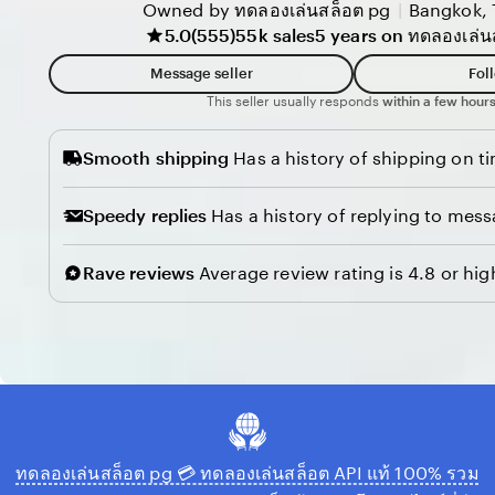
G
y
Owned by ทดลองเล่นสล็อต pg
|
Bangkok, 
v
5.0
(555)
55k sales
5 years on ทดลองเล่น
r
i
i
e
Message seller
Fol
l
w
This seller usually responds
within a few hours
l
b
o
Smooth shipping
Has a history of shipping on t
y
C
Speedy replies
Has a history of replying to mess
o
n
Rave reviews
Average review rating is 4.8 or hig
n
y
ทดลองเล่นสล็อต pg 💳 ทดลองเล่นสล็อต API แท้ 100% รวม