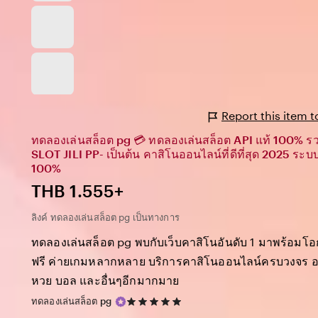
Report this item 
ทดลองเล่นสล็อต pg 💳 ทดลองเล่นสล็อต API แท้ 100% 
SLOT JILI PP- เป็นต้น คาสิโนออนไลน์ที่ดีที่สุด 2025 ระ
100%
Price:
THB 1.555+
ลิงค์ ทดลองเล่นสล็อต pg เป็นทางการ
ทดลองเล่นสล็อต pg พบกับเว็บคาสิโนอันดับ 1 มาพร้อมโ
ฟรี ค่ายเกมหลากหลาย บริการคาสิโนออนไลน์ครบวงจร อา
หวย บอล และอื่นๆอีกมากมาย
5
ทดลองเล่นสล็อต pg
out