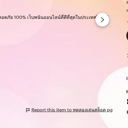
Report this item to ทดลองเล่นสล็อต pg