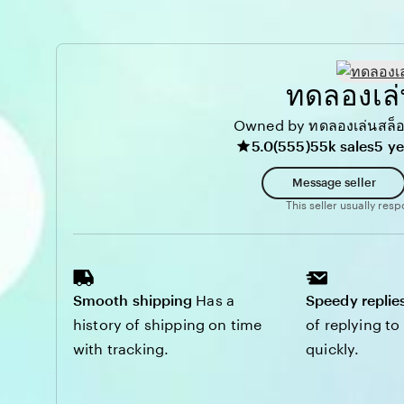
n
h
a
e
g
e
u
w
r
w
r
b
e
a
y
ทดลองเล่
v
M
k
i
Owned by ทดลองเล่นสล็
a
l
e
5.0
(555)
55k sales
5 ye
r
y
w
i
Message seller
b
a
This seller usually res
y
G
C
r
o
i
n
Smooth shipping
Has a
Speedy replie
l
n
history of shipping on time
of replying t
l
y
with tracking.
quickly.
o