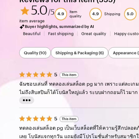
5.0
/5
Item
4.9
4.9
5.0
Shipping
quality
item average
Buyer highlights, summarized by AI
Beautiful
Fast shipping
Great quality
Happy cust
Filter
Quality (10)
Shipping & Packaging (6)
Appearance (
by
category
5
5
This item
out
ฉันชอบเล่นที่ ทดลองเล่นสล็อต pg มาก เพราะแต่ละเกมม
of
5
ไม่ถึงสิบสปินก็ได้โบนัสใหญ่แล้ว ระบบฝากถอนก็ไวมาก ใช
stars
L
i
5
5
This item
s
out
ทดลองเล่นสล็อต pg เป็นเว็บสล็อตที่ให้ความรู้สึกปลอด
of
t
5
เลย โบนัสแจกทุกวัน แถมยังมีโปรโมชั่นสำหรับสมาชิกให
i
stars