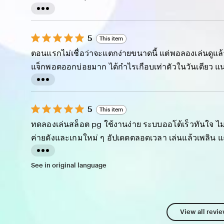
n
L
g
i
5
r
5
This item
s
out
e
ตอนแรกไม่เชื่อว่าจะแตกง่ายขนาดนี้ แต่พอลองเล่นดูแล้
of
t
5
v
แจ็กพอตออกบ่อยมาก ได้กำไรเกือบเท่าตัวในวันเดียว แ
i
stars
i
n
L
e
g
i
w
5
r
5
This item
s
out
b
e
ทดลองเล่นสล็อต pg ใช้งานง่าย ระบบออโต้เร็วทันใจ ไม
of
t
y
5
v
ค่ายดังและเกมใหม่ ๆ อัปเดตตลอดเวลา เล่นแล้วเพลิน แถ
i
stars
T
i
n
L
r
e
See in original language
g
i
a
w
r
s
c
b
e
t
y
y
v
i
View all revie
T
L
i