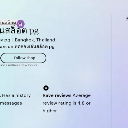
นสล็อต pg
อต pg
|
Bangkok, Thailand
ars on ทดลองเล่นสล็อต pg
Follow shop
ponds
within a few hours.
s
Has a history
Rave reviews
Average
o messages
review rating is 4.8 or
higher.