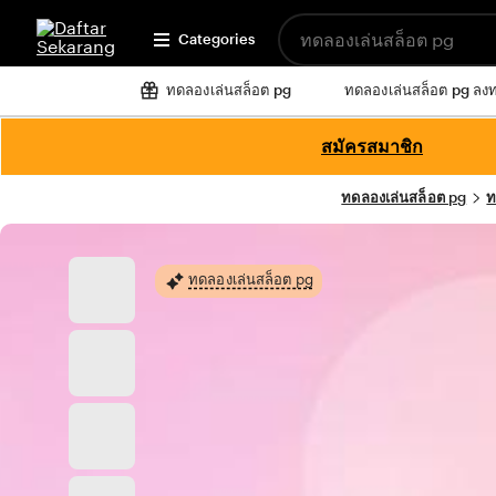
Skip
Search
ทดลอง
to
Categories
for
เล่น
Content
items
สล็อต
or
ทดลองเล่นสล็อต pg
ทดลองเล่นสล็อต pg ลงท
pg
shops
สมัครสมาชิก
ทดลองเล่นสล็อต pg
ท
ทดลองเล่นสล็อต pg