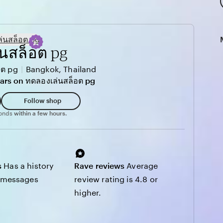
นสล็อต pg
อต pg
|
Bangkok, Thailand
ars on ทดลองเล่นสล็อต pg
Follow shop
ponds
within a few hours.
s
Has a history
Rave reviews
Average
o messages
review rating is 4.8 or
higher.