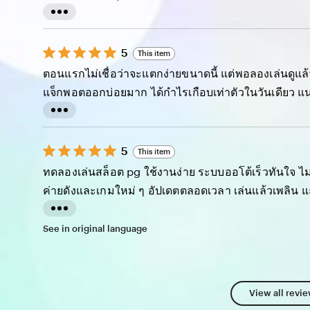
n
L
g
i
5
r
5
This item
s
out
e
ตอนแรกไม่เชื่อว่าจะแตกง่ายขนาดนี้ แต่พอลองเล่นดูแล้
of
t
5
v
แจ็กพอตออกบ่อยมาก ได้กำไรเกือบเท่าตัวในวันเดียว แ
i
stars
i
n
L
e
g
i
w
5
r
5
This item
s
out
b
e
ทดลองเล่นสล็อต pg ใช้งานง่าย ระบบออโต้เร็วทันใจ ไม
of
t
y
5
v
ค่ายดังและเกมใหม่ ๆ อัปเดตตลอดเวลา เล่นแล้วเพลิน แถ
i
stars
T
i
n
L
r
e
See in original language
g
i
a
w
r
s
c
b
e
t
y
y
v
i
View all revie
T
L
i