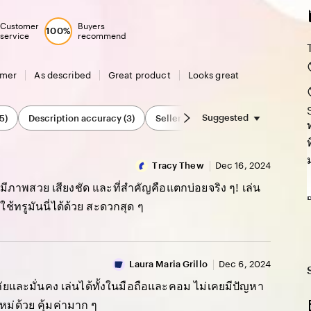
Customer
Buyers
100%
service
recommend
omer
As described
Great product
Looks great
Suggested
5)
Description accuracy (3)
Seller service (2)
Sizing & Fit (1)
Tracy Thew
Dec 16, 2024
ีภาพสวย เสียงชัด และที่สำคัญคือแตกบ่อยจริง ๆ! เล่น
้ทรูมันนี่ได้ด้วย สะดวกสุด ๆ
Laura Maria Grillo
Dec 6, 2024
ภัยและมั่นคง เล่นได้ทั้งในมือถือและคอม ไม่เคยมีปัญหา
ม่ด้วย คุ้มค่ามาก ๆ