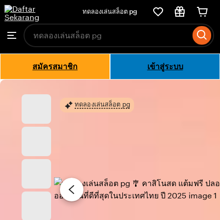
ทดลอง
ทดลองเล่นสล็อต pg
Skip
เล่น
to
Search
Browse
สล็อต
ontent
for
pg
items
or
สมัครสมาชิก
เข้าสู่ระบบ
shops
ทดลองเล่นสล็อต pg