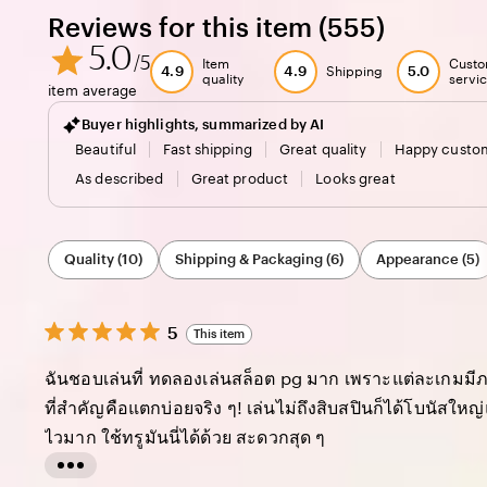
Reviews for this item (555)
5.0
/5
Item
Custo
4.9
4.9
5.0
Shipping
quality
servi
item average
Buyer highlights, summarized by AI
Beautiful
Fast shipping
Great quality
Happy custo
As described
Great product
Looks great
Filter
Quality (10)
Shipping & Packaging (6)
Appearance (5)
by
category
5
5
This item
out
of
ฉันชอบเล่นที่ ทดลองเล่นสล็อต pg มาก เพราะแต่ละเกมมี
5
stars
ที่สำคัญคือแตกบ่อยจริง ๆ! เล่นไม่ถึงสิบสปินก็ได้โบนัสให
ไวมาก ใช้ทรูมันนี่ได้ด้วย สะดวกสุด ๆ
L