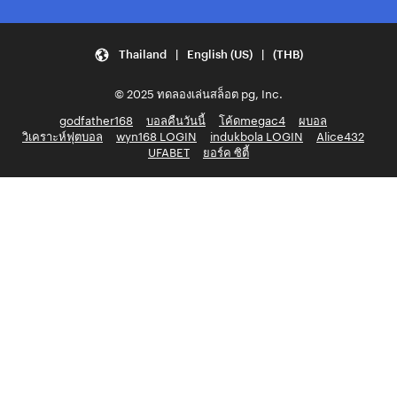
Thailand | English (US) | (THB)
© 2025 ทดลองเล่นสล็อต pg, Inc.
godfather168
บอลคืนวันนี้
โค้ดmegac4
ผบอล
วิเคราะห์ฟุตบอล
wyn168 LOGIN
indukbola LOGIN
Alice432
UFABET
ยอร์ค ซิตี้