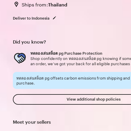
Ships from:
Thailand
Deliver to Indonesia
Did you know?
ทดลองเล่นสล็อต pg Purchase Protection
Shop confidently on ทดลองเล่นสล็อต pg knowing if som
an order, we've got your back for all eligible purchase
ทดลองเล่นสล็อต pg offsets carbon emissions from shipping and
purchase.
View additional shop policies
Meet your sellers