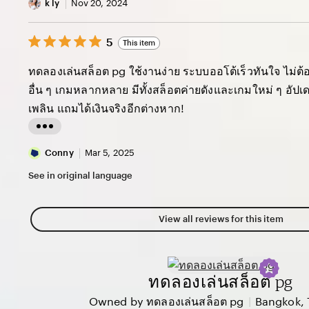
a
v
i
k ly
Nov 20, 2024
c
i
s
y
e
5
t
5
This item
out
T
w
i
of
ทดลองเล่นสล็อต pg ใช้งานง่าย ระบบออโต้เร็วทันใจ ไม่ต
5
h
b
n
stars
อื่น ๆ เกมหลากหลาย มีทั้งสล็อตค่ายดังและเกมใหม่ ๆ อัป
e
y
g
เพลิน แถมได้เงินจริงอีกต่างหาก!
w
L
r
a
e
L
u
v
i
Conny
Mar 5, 2025
r
i
s
See in original language
a
e
t
M
w
i
View all reviews for this item
a
b
n
r
y
g
i
k
r
ทดลองเล่นสล็อต pg
a
l
e
G
y
Owned by ทดลองเล่นสล็อต pg
|
Bangkok, 
v