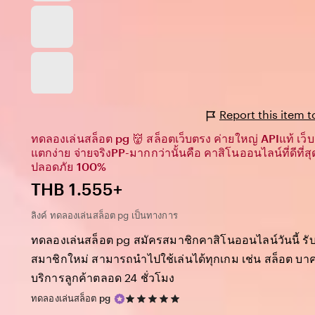
Report this item 
ทดลองเล่นสล็อต pg 👹 สล็อตเว็บตรง ค่ายใหญ่ APIแท้ เว
แตกง่าย จ่ายจริงPP-มากกว่านั้นคือ คาสิโนออนไลน์ที่ดีที่
ปลอดภัย 100%
Price:
THB 1.555+
ลิงค์ ทดลองเล่นสล็อต pg เป็นทางการ
ทดลองเล่นสล็อต pg สมัครสมาชิกคาสิโนออนไลน์วันนี้ รับ
สมาชิกใหม่ สามารถนำไปใช้เล่นได้ทุกเกม เช่น สล็อต บาคา
บริการลูกค้าตลอด 24 ชั่วโมง
5
ทดลองเล่นสล็อต pg
out