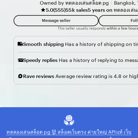
G
y
Owned by ทดลองเล่นสล็อต pg
|
Bangkok, 
v
5.0
(555)
55k sales
5 years on ทดลองเล่น
r
i
i
e
Message seller
Fol
l
w
This seller usually responds
within a few hours
l
b
o
Smooth shipping
Has a history of shipping on t
y
C
Speedy replies
Has a history of replying to mess
o
n
Rave reviews
Average review rating is 4.8 or hig
n
y
ทดลองเล่นสล็อต pg 👹 สล็อตเว็บตรง ค่ายใหญ่ APIแท้ เว็บ