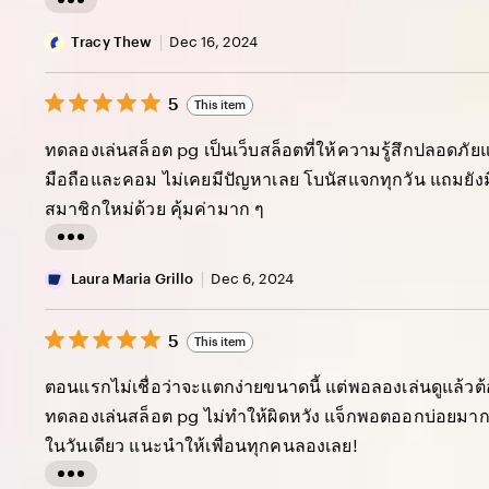
L
i
Tracy Thew
Dec 16, 2024
s
5
t
5
This item
out
i
of
ทดลองเล่นสล็อต pg เป็นเว็บสล็อตที่ให้ความรู้สึกปลอดภัยแล
5
n
stars
มือถือและคอม ไม่เคยมีปัญหาเลย โบนัสแจกทุกวัน แถมยัง
g
สมาชิกใหม่ด้วย คุ้มค่ามาก ๆ
r
e
L
v
i
Laura Maria Grillo
Dec 6, 2024
i
s
e
5
t
5
This item
out
w
i
of
ตอนแรกไม่เชื่อว่าจะแตกง่ายขนาดนี้ แต่พอลองเล่นดูแล้วต
5
b
n
stars
ทดลองเล่นสล็อต pg ไม่ทำให้ผิดหวัง แจ็กพอตออกบ่อยมาก 
y
g
ในวันเดียว แนะนำให้เพื่อนทุกคนลองเลย!
T
r
r
e
L