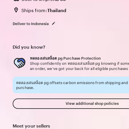
Ships from:
Thailand
Deliver to Indonesia
Did you know?
ทดลองเล่นสล็อต pg Purchase Protection
Shop confidently on ทดลองเล่นสล็อต pg knowing if som
an order, we've got your back for all eligible purchase
ทดลองเล่นสล็อต pg offsets carbon emissions from shipping and
purchase.
View additional shop policies
Meet your sellers