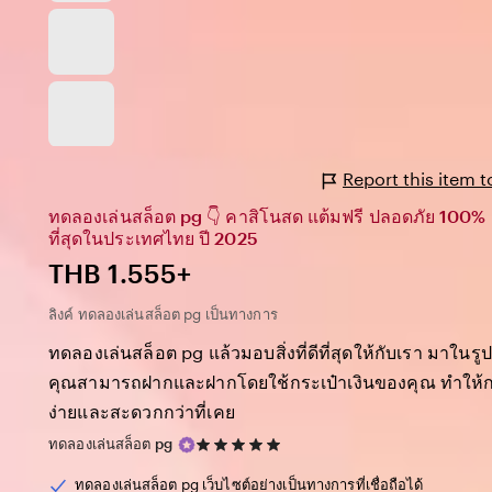
Report this item 
ทดลองเล่นสล็อต pg 👇 คาสิโนสด แต้มฟรี ปลอดภัย 100% เ
ที่สุดในประเทศไทย ปี 2025
Price:
THB 1.555+
ลิงค์ ทดลองเล่นสล็อต pg เป็นทางการ
ทดลองเล่นสล็อต pg แล้วมอบสิ่งที่ดีที่สุดให้กับเรา มาในร
คุณสามารถฝากและฝากโดยใช้กระเป๋าเงินของคุณ ทำให้
ง่ายและสะดวกกว่าที่เคย
5
ทดลองเล่นสล็อต pg
out
of
ทดลองเล่นสล็อต pg เว็บไซต์อย่างเป็นทางการที่เชื่อถือได้