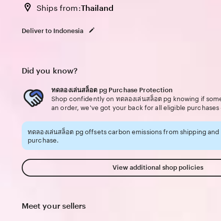
Ships from:
Thailand
Deliver to Indonesia
Did you know?
ทดลองเล่นสล็อต pg Purchase Protection
Shop confidently on ทดลองเล่นสล็อต pg knowing if som
an order, we've got your back for all eligible purchase
ทดลองเล่นสล็อต pg offsets carbon emissions from shipping and
purchase.
View additional shop policies
Meet your sellers