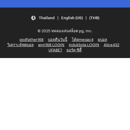
Thailand | English (US) | (THB)
© 2025 ทดลองเล่นสล็อต pg, Inc.
godfather168
บอลคืนวันนี้
โค้ดmegac4
ผบอล
วิเคราะห์ฟุตบอล
wyn168 LOGIN
indukbola LOGIN
Alice432
UFABET
ยอร์ค ซิตี้