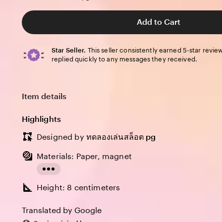
5
stars
Add to Cart
Star Seller.
This seller consistently earned 5-star revie
replied quickly to any messages they received.
Item details
Highlights
Designed by
ทดลองเล่นสล็อต pg
Materials: Paper, magnet
Read
Height: 8 centimeters
the
full
Translated by Google
description