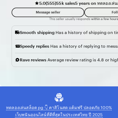
5.0
(555)
55k sales
5 years on ทดลองเล่น
r
i
i
e
Message seller
Fol
l
w
This seller usually responds
within a few hours
l
b
o
Smooth shipping
Has a history of shipping on t
y
C
Speedy replies
Has a history of replying to mess
o
n
Rave reviews
Average review rating is 4.8 or hig
n
y
ทดลองเล่นสล็อต pg 👇 คาสิโนสด แต้มฟรี ปลอดภัย 100%
เว็บพนันออนไลน์ที่ดีที่สุดในประเทศไทย ปี 2025