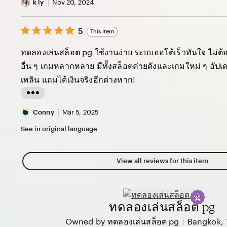
a
v
i
k ly
Nov 20, 2024
c
i
s
y
e
5
t
5
This item
out
T
w
i
of
ทดลองเล่นสล็อต pg ใช้งานง่าย ระบบออโต้เร็วทันใจ ไม่ต
5
h
b
n
stars
อื่น ๆ เกมหลากหลาย มีทั้งสล็อตค่ายดังและเกมใหม่ ๆ อัป
e
y
g
เพลิน แถมได้เงินจริงอีกต่างหาก!
w
L
r
a
e
L
u
v
i
Conny
Mar 5, 2025
r
i
s
See in original language
a
e
t
M
w
i
View all reviews for this item
a
b
n
r
y
g
i
k
r
ทดลองเล่นสล็อต pg
a
l
e
G
y
Owned by ทดลองเล่นสล็อต pg
|
Bangkok, 
v