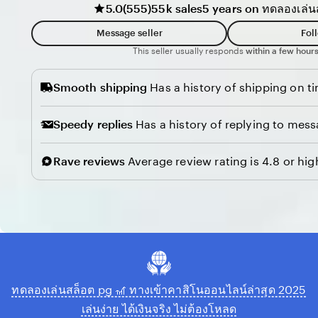
5.0
(555)
55k sales
5 years on ทดลองเล่น
r
i
i
e
Message seller
Fol
l
w
This seller usually responds
within a few hours
l
b
o
Smooth shipping
Has a history of shipping on t
y
C
Speedy replies
Has a history of replying to mess
o
n
Rave reviews
Average review rating is 4.8 or hig
n
y
ทดลองเล่นสล็อต pg 🎢 ทางเข้าคาสิโนออนไลน์ล่าสุด 2025
เล่นง่าย ได้เงินจริง ไม่ต้องโหลด