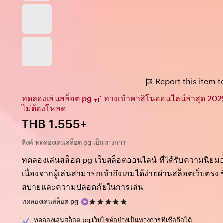
Report this item 
ทดลองเล่นสล็อต pg 🎢 ทางเข้าคาสิโนออนไลน์ล่าสุด 2025 เ
ไม่ต้องโหลด
Price:
THB 1.555+
ลิงค์ ทดลองเล่นสล็อต pg เป็นทางการ
ทดลองเล่นสล็อต pg เว็บสล็อตออนไลน์ ที่ได้รับความนิยมอ
เนื่องจากผู้เล่นสามารถเข้าถึงเกมได้ง่ายผ่านสล็อตเว็บตรง
สบายและความปลอดภัยในการเล่น
5
ทดลองเล่นสล็อต pg
out
of
ทดลองเล่นสล็อต pg เว็บไซต์อย่างเป็นทางการที่เชื่อถือได้