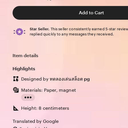
5
stars
Add to Cart
Star Seller.
This seller consistently earned 5-star revie
replied quickly to any messages they received.
Item details
Highlights
Designed by
ทดลองเล่นสล็อต pg
Materials: Paper, magnet
Read
Height: 8 centimeters
the
full
Translated by Google
description