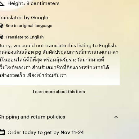
Height: 8 centimeters
the
full
Translated by Google
description
See in original language
Translate to English
Sorry, we could not translate this listing to English.
ทดลองเล่นสล็อต pg สัมผัสประสบการณ์การเล่นดเกม คา
สิโนออนไลน์ที่ดีที่สุด พร้อมลุ้นรับรางวัลมากมายที่
เว็บไซต์ของเรา สำหรับสมาชิกที่ต้องการสร้างรายได้
อย่างรวดเร็ว เพียงเข้าร่วมกับเรา
Learn more about this item
Production partners
ทดลองเล่นสล็อต pg makes this item with help from
Paperworks, The Netherlands
View all
Shipping and return policies
Order today to get by
Nov 11-24