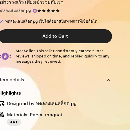
อย่างรวดเร็ว เพียงเข้าร่วมกับเรา
5
ทดลองเล่นสล็อต pg
out
of
ทดลองเล่นสล็อต pg เว็บไซต์อย่างเป็นทางการที่เชื่อถือได้
5
stars
Add to Cart
Star Seller.
This seller consistently earned 5-star
reviews, shipped on time, and replied quickly to any
messages they received.
Item details
Highlights
Designed by
ทดลองเล่นสล็อต pg
Materials: Paper, magnet
Read