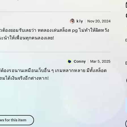
k ly
Nov 20, 2024
วต้องยอมรับเลยว่า ทดลองเล่นสล็อต pg ไม่ทำให้ผิดหวัง
นะนำให้เพื่อนทุกคนลองเลย!
D
Conny
Mar 5, 2025
่ต้องรอนานเหมือนเว็บอื่น ๆ เกมหลากหลาย มีทั้งสล็อต
มได้เงินจริงอีกต่างหาก!
ws for this item