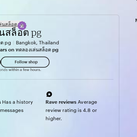
นสล็อต pg
อต pg
|
Bangkok, Thailand
ars on ทดลองเล่นสล็อต pg
Follow shop
ponds
within a few hours.
s
Has a history
Rave reviews
Average
o messages
review rating is 4.8 or
higher.