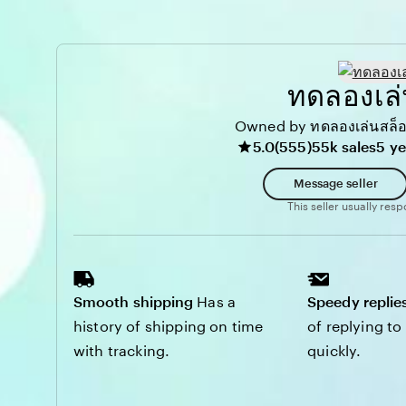
n
h
a
e
g
e
u
w
r
w
r
b
e
a
y
ทดลองเล่
v
M
k
i
Owned by ทดลองเล่นสล็
a
l
e
5.0
(555)
55k sales
5 ye
r
y
w
i
Message seller
b
a
This seller usually res
y
G
C
r
o
i
n
Smooth shipping
Has a
Speedy replie
l
n
history of shipping on time
of replying t
l
y
with tracking.
quickly.
o