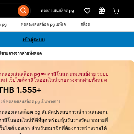
ทดลองเล่นสล็อต pg
ต pg
ทดลองเล่นสล็อต pg เอพีเค
สล็อต
เข้าสู่ระบบ
น์ขายตรงจากค่ายทั้งหมด
ทดลองเล่นสล็อต pg 🔑 คาสิโนสด เกมเพลย์ง่าย ระบบ
ใหม่ เว็บไซต์คาสิโนออนไลน์ขายตรงจากค่ายทั้งหมด
Price:
THB 1.555+
ิงค์ ทดลองเล่นสล็อต pg เป็นทางการ
ทดลองเล่นสล็อต pg สัมผัสประสบการณ์การเล่นดเกม
คาสิโนออนไลน์ที่ดีที่สุด พร้อมลุ้นรับรางวัลมากมายที่
เว็บไซต์ของเรา สำหรับสมาชิกที่ต้องการสร้างรายได้