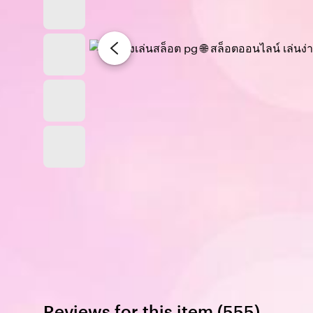
Reviews for this item (555)