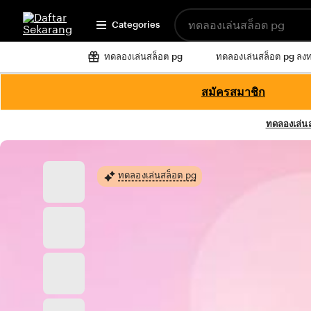
Skip
Search
ทดลอง
to
Categories
for
เล่น
Content
items
สล็อต
or
ทดลองเล่นสล็อต pg
ทดลองเล่นสล็อต pg ลงท
pg
shops
สมัครสมาชิก
ทดลองเล่น
ทดลองเล่นสล็อต pg