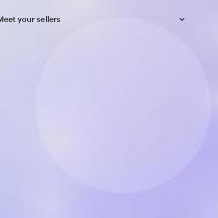
Meet your sellers