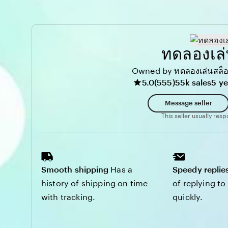
n
h
a
e
g
e
u
w
r
w
r
b
e
a
y
ทดลองเล่
v
M
k
i
Owned by ทดลองเล่นสล็
a
l
e
5.0
(555)
55k sales
5 ye
r
y
w
i
Message seller
b
a
This seller usually res
y
G
C
r
o
i
n
Smooth shipping
Has a
Speedy replie
l
n
history of shipping on time
of replying t
l
y
with tracking.
quickly.
o