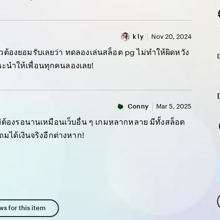
k ly
Nov 20, 2024
วต้องยอมรับเลยว่า ทดลองเล่นสล็อต pg ไม่ทำให้ผิดหวัง
D
นะนำให้เพื่อนทุกคนลองเลย!
Conny
Mar 5, 2025
่ต้องรอนานเหมือนเว็บอื่น ๆ เกมหลากหลาย มีทั้งสล็อต
มได้เงินจริงอีกต่างหาก!
ws for this item