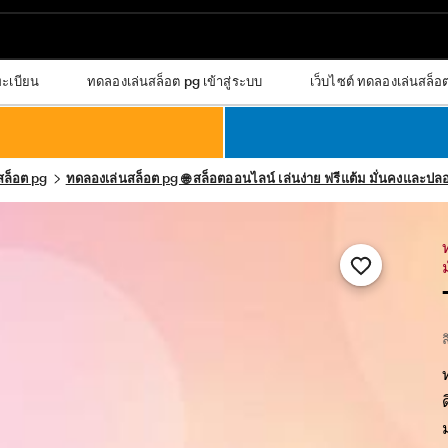
ะเบียน
ทดลองเล่นสล็อต pg เข้าสู่ระบบ
เว็บไซต์ ทดลองเล่นสล็อ
สล็อต pg
ทดลองเล่นสล็อต pg 🌐 สล็อตออนไลน์ เล่นง่าย ฟรีแต้ม มั่นคงและป
Add
to
Favorites
ล