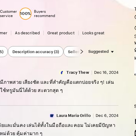
Customer
Buyers
100%
service
recommend
omer
As described
Great product
Looks great
Suggested
5)
Description accuracy (3)
Seller service (2)
Sizing & Fit (1)
Tracy Thew
Dec 16, 2024
ีภาพสวย เสียงชัด และที่สำคัญคือแตกบ่อยจริง ๆ! เล่น
้ทรูมันนี่ได้ด้วย สะดวกสุด ๆ
Laura Maria Grillo
Dec 6, 2024
ภัยและมั่นคง เล่นได้ทั้งในมือถือและคอม ไม่เคยมีปัญหา
ม่ด้วย คุ้มค่ามาก ๆ