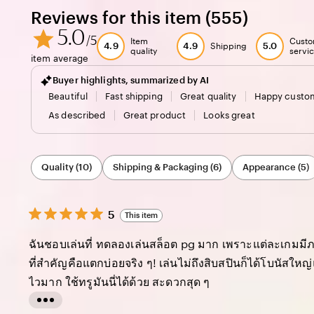
Reviews for this item (555)
5.0
/5
Item
Custo
4.9
4.9
5.0
Shipping
quality
servi
item average
Buyer highlights, summarized by AI
Beautiful
Fast shipping
Great quality
Happy custo
As described
Great product
Looks great
Filter
Quality (10)
Shipping & Packaging (6)
Appearance (5)
by
category
5
5
This item
out
of
ฉันชอบเล่นที่ ทดลองเล่นสล็อต pg มาก เพราะแต่ละเกมมี
5
stars
ที่สำคัญคือแตกบ่อยจริง ๆ! เล่นไม่ถึงสิบสปินก็ได้โบนัสให
ไวมาก ใช้ทรูมันนี่ได้ด้วย สะดวกสุด ๆ
L