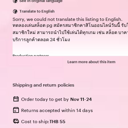
See in original language
Translate to English
Sorry, we could not translate this listing to English.
ทดลองเล่นสล็อต pg สมัครสมาชิกคาสิโนออนไลน์วันนี้ รับโ
สมาชิกใหม่ สามารถนำไปใช้เล่นได้ทุกเกม เช่น สล็อต บาคา
บริการลูกค้าตลอด 24 ชั่วโมง
Production partners
Learn more about this item
ทดลองเล่นสล็อต pg makes this item with help from
Paperworks, The Netherlands
View all
Shipping and return policies
Order today to get by
Nov 11-24
Returns accepted
within 14 days
Cost to ship:
THB
55