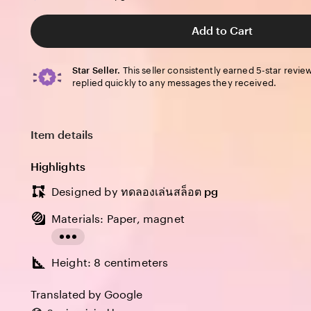
5
stars
Add to Cart
Star Seller.
This seller consistently earned 5-star revie
replied quickly to any messages they received.
Item details
Highlights
Designed by
ทดลองเล่นสล็อต pg
Materials: Paper, magnet
Read
Height: 8 centimeters
the
full
Translated by Google
description