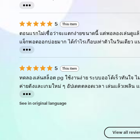
n
L
g
i
5
r
5
This item
s
out
e
ตอนแรกไม่เชื่อว่าจะแตกง่ายขนาดนี้ แต่พอลองเล่นดูแล้
of
t
5
v
แจ็กพอตออกบ่อยมาก ได้กำไรเกือบเท่าตัวในวันเดียว แ
i
stars
i
n
L
e
g
i
w
5
r
5
This item
s
out
b
e
ทดลองเล่นสล็อต pg ใช้งานง่าย ระบบออโต้เร็วทันใจ ไม
of
t
y
5
v
ค่ายดังและเกมใหม่ ๆ อัปเดตตลอดเวลา เล่นแล้วเพลิน แถ
i
stars
T
i
n
L
r
e
See in original language
g
i
a
w
r
s
c
b
e
t
y
y
v
i
View all revie
T
L
i