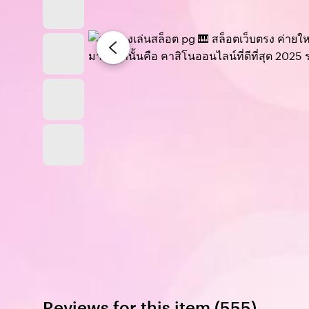
Reviews for this item (555)