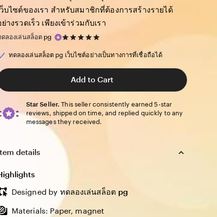
เว็บไซต์ของเรา สำหรับสมาชิกที่ต้องการสร้างรายได้
อย่างรวดเร็ว เพียงเข้าร่วมกับเรา
5
ทดลองเล่นสล็อต pg
out
of
ทดลองเล่นสล็อต pg เว็บไซต์อย่างเป็นทางการที่เชื่อถือได้
5
stars
Add to Cart
Star Seller.
This seller consistently earned 5-star
reviews, shipped on time, and replied quickly to any
messages they received.
Item details
Highlights
Designed by
ทดลองเล่นสล็อต pg
Materials: Paper, magnet