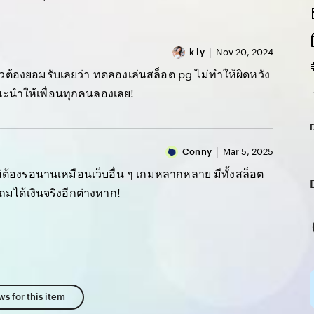
k ly
Nov 20, 2024
วต้องยอมรับเลยว่า ทดลองเล่นสล็อต pg ไม่ทำให้ผิดหวัง
นะนำให้เพื่อนทุกคนลองเลย!
D
Conny
Mar 5, 2025
่ต้องรอนานเหมือนเว็บอื่น ๆ เกมหลากหลาย มีทั้งสล็อต
มได้เงินจริงอีกต่างหาก!
ws for this item