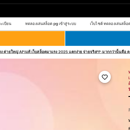
ะเบียน
ทดลองเล่นสล็อต pg เข้าสู่ระบบ
เว็บไซต์ ทดลองเล่นสล็อ
รง ค่ายใหญ่ APIแท้ เว็บสล็อตมาแรง 2025 แตกง่าย จ่ายจริงPP-มากกว่านั้นคือ 
Add
to
Favorites
ล