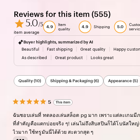
Reviews for this item (555)
5.0
/5
Item
Custo
4.9
4.9
5.0
Shipping
quality
servi
item average
Buyer highlights, summarized by AI
Beautiful
Fast shipping
Great quality
Happy custo
As described
Great product
Looks great
Filter
Quality (10)
Shipping & Packaging (6)
Appearance (5)
by
category
5
5
This item
out
of
ฉันชอบเล่นที่ ทดลองเล่นสล็อต pg มาก เพราะแต่ละเกมมี
5
stars
ที่สำคัญคือแตกบ่อยจริง ๆ! เล่นไม่ถึงสิบสปินก็ได้โบนัสให
ไวมาก ใช้ทรูมันนี่ได้ด้วย สะดวกสุด ๆ