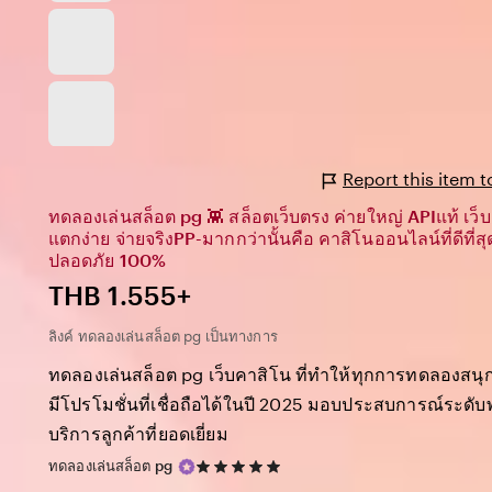
Report this item 
ทดลองเล่นสล็อต pg 👾 สล็อตเว็บตรง ค่ายใหญ่ APIแท้ เว
แตกง่าย จ่ายจริงPP-มากกว่านั้นคือ คาสิโนออนไลน์ที่ดีที่
ปลอดภัย 100%
Price:
THB 1.555+
ลิงค์ ทดลองเล่นสล็อต pg เป็นทางการ
ทดลองเล่นสล็อต pg เว็บคาสิโน ที่ทำให้ทุกการทดลองสนุก
มีโปรโมชั่นที่เชื่อถือได้ในปี 2025 มอบประสบการณ์ระดับ
บริการลูกค้าที่ยอดเยี่ยม
5
ทดลองเล่นสล็อต pg
out