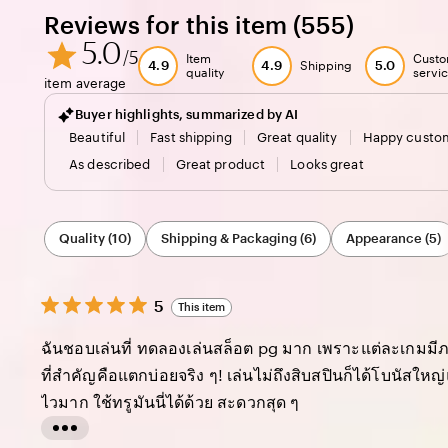
Reviews for this item (555)
5.0
/5
Item
Custo
4.9
4.9
5.0
Shipping
quality
servi
item average
Buyer highlights, summarized by AI
Beautiful
Fast shipping
Great quality
Happy custo
As described
Great product
Looks great
Filter
Quality (10)
Shipping & Packaging (6)
Appearance (5)
by
category
5
5
This item
out
of
ฉันชอบเล่นที่ ทดลองเล่นสล็อต pg มาก เพราะแต่ละเกมมี
5
stars
ที่สำคัญคือแตกบ่อยจริง ๆ! เล่นไม่ถึงสิบสปินก็ได้โบนัสให
ไวมาก ใช้ทรูมันนี่ได้ด้วย สะดวกสุด ๆ
L