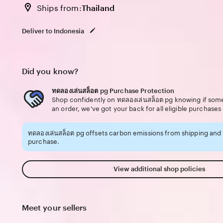
Ships from:
Thailand
Deliver to Indonesia
Did you know?
ทดลองเล่นสล็อต pg Purchase Protection
Shop confidently on ทดลองเล่นสล็อต pg knowing if som
an order, we've got your back for all eligible purchase
ทดลองเล่นสล็อต pg offsets carbon emissions from shipping and
purchase.
View additional shop policies
Meet your sellers