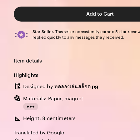
5
stars
Add to Cart
Star Seller.
This seller consistently earned 5-star revie
replied quickly to any messages they received.
Item details
Highlights
Designed by
ทดลองเล่นสล็อต pg
Materials: Paper, magnet
Read
Height: 8 centimeters
the
full
Translated by Google
description