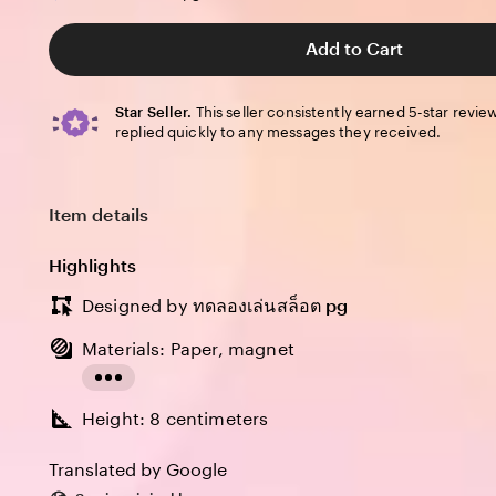
5
stars
Add to Cart
Star Seller.
This seller consistently earned 5-star revie
replied quickly to any messages they received.
Item details
Highlights
Designed by
ทดลองเล่นสล็อต pg
Materials: Paper, magnet
Read
Height: 8 centimeters
the
full
Translated by Google
description