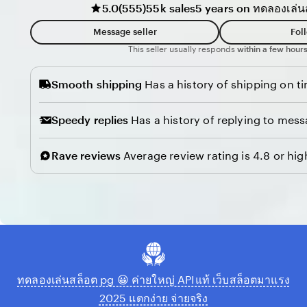
5.0
(555)
55k sales
5 years on ทดลองเล่น
r
i
i
e
Message seller
Fol
l
w
This seller usually responds
within a few hours
l
b
o
Smooth shipping
Has a history of shipping on t
y
C
Speedy replies
Has a history of replying to mess
o
n
Rave reviews
Average review rating is 4.8 or hig
n
y
ทดลองเล่นสล็อต pg 😀 ค่ายใหญ่ APIแท้ เว็บสล็อตมาแรง
2025 แตกง่าย จ่ายจริง