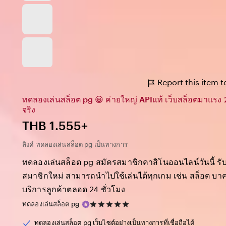
Report this item 
ทดลองเล่นสล็อต pg 😀 ค่ายใหญ่ APIแท้ เว็บสล็อตมาแรง 
จริง
Price:
THB 1.555+
ลิงค์ ทดลองเล่นสล็อต pg เป็นทางการ
ทดลองเล่นสล็อต pg สมัครสมาชิกคาสิโนออนไลน์วันนี้ รับ
สมาชิกใหม่ สามารถนำไปใช้เล่นได้ทุกเกม เช่น สล็อต บาคา
บริการลูกค้าตลอด 24 ชั่วโมง
5
ทดลองเล่นสล็อต pg
out
of
ทดลองเล่นสล็อต pg เว็บไซต์อย่างเป็นทางการที่เชื่อถือได้