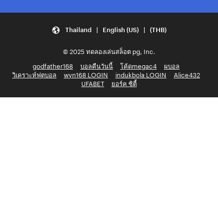
Thailand | English (US) | (THB)
© 2025 ทดลองเล่นสล็อต pg, Inc.
godfather168
บอลคืนวันนี้
โค้ดmegac4
ผบอล
วิเคราะห์ฟุตบอล
wyn168 LOGIN
indukbola LOGIN
Alice432
UFABET
ยอร์ค ซิตี้