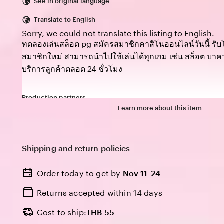
See in original language
Translate to English
Sorry, we could not translate this listing to English.
ทดลองเล่นสล็อต pg สมัครสมาชิกคาสิโนออนไลน์วันนี้ รับโ
สมาชิกใหม่ สามารถนำไปใช้เล่นได้ทุกเกม เช่น สล็อต บาคา
บริการลูกค้าตลอด 24 ชั่วโมง
Production partners
Learn more about this item
ทดลองเล่นสล็อต pg makes this item with help from
Paperworks, The Netherlands
View all
Shipping and return policies
Order today to get by
Nov 11-24
Returns accepted
within 14 days
Cost to ship:
THB
55