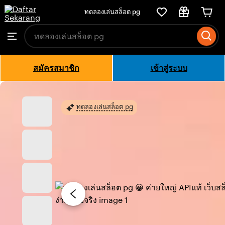
ทดลอง
ทดลองเล่นสล็อต pg
Skip
เล่น
to
Search
Browse
สล็อต
ontent
for
pg
items
or
สมัครสมาชิก
เข้าสู่ระบบ
shops
ทดลองเล่นสล็อต pg