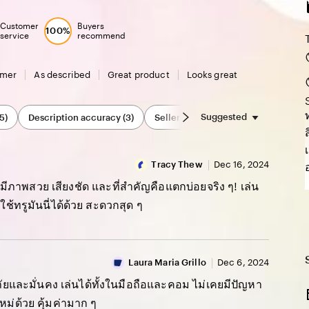
Customer
Buyers
100%
service
recommend
omer
As described
Great product
Looks great
Suggested
5)
Description accuracy (3)
Seller service (2)
Sizing & Fit (1)
Tracy Thew
Dec 16, 2024
ีภาพสวย เสียงชัด และที่สำคัญคือแตกบ่อยจริง ๆ! เล่น
้ทรูมันนี่ได้ด้วย สะดวกสุด ๆ
Laura Maria Grillo
Dec 6, 2024
ภัยและมั่นคง เล่นได้ทั้งในมือถือและคอม ไม่เคยมีปัญหา
ม่ด้วย คุ้มค่ามาก ๆ