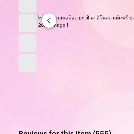
Reviews for this item (555)