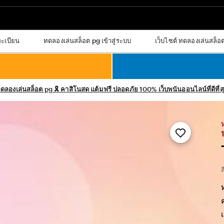
ะเบียน
ทดลองเล่นสล็อต pg เข้าสู่ระบบ
เว็บไซต์ ทดลองเล่นสล็อ
ดลองเล่นสล็อต pg 🎗️ คาสิโนสด แต้มฟรี ปลอดภัย 100% เว็บพนันออนไลน์ที่ดีที
Add
to
Favorites
ล