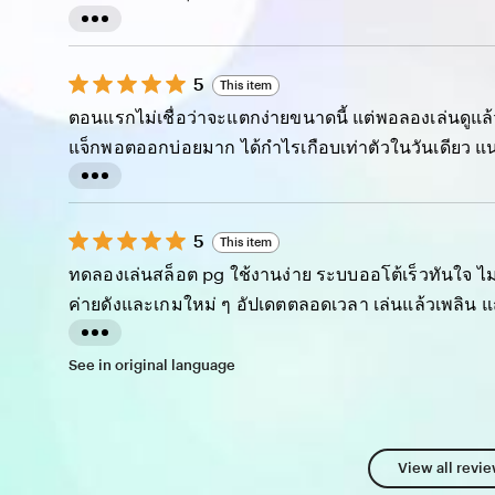
n
L
g
i
5
r
5
This item
s
out
e
ตอนแรกไม่เชื่อว่าจะแตกง่ายขนาดนี้ แต่พอลองเล่นดูแล้
of
t
5
v
แจ็กพอตออกบ่อยมาก ได้กำไรเกือบเท่าตัวในวันเดียว แ
i
stars
i
n
L
e
g
i
w
5
r
5
This item
s
out
b
e
ทดลองเล่นสล็อต pg ใช้งานง่าย ระบบออโต้เร็วทันใจ ไม
of
t
y
5
v
ค่ายดังและเกมใหม่ ๆ อัปเดตตลอดเวลา เล่นแล้วเพลิน แถ
i
stars
T
i
n
L
r
e
See in original language
g
i
a
w
r
s
c
b
e
t
y
y
v
i
View all revie
T
L
i