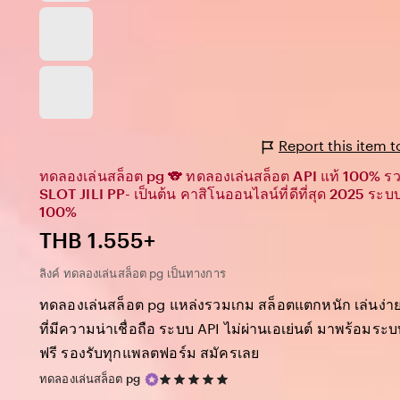
Report this item 
ทดลองเล่นสล็อต pg 🐨 ทดลองเล่นสล็อต API แท้ 100% 
SLOT JILI PP- เป็นต้น คาสิโนออนไลน์ที่ดีที่สุด 2025 ระ
100%
Price:
THB 1.555+
ลิงค์ ทดลองเล่นสล็อต pg เป็นทางการ
ทดลองเล่นสล็อต pg แหล่งรวมเกม สล็อตแตกหนัก เล่นง่าย ไ
ที่มีความน่าเชื่อถือ ระบบ API ไม่ผ่านเอเย่นต์ มาพร้อมร
ฟรี รองรับทุกแพลตฟอร์ม สมัครเลย
5
ทดลองเล่นสล็อต pg
out