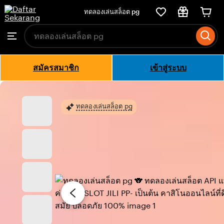
ทดลอง
ทดลองเล่นสล็อต pg
Skip
เล่น
to
Search
Browse
สล็อต
ontent
for
pg
items
or
สมัครสมาชิก
เข้าสู่ระบบ
shops
ทดลองเล่นสล็อต pg