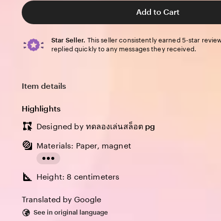
stars
Add to Cart
Star Seller.
This seller consistently earned 5-star revie
replied quickly to any messages they received.
Item details
Highlights
Designed by
ทดลองเล่นสล็อต pg
Materials: Paper, magnet
Read
Height: 8 centimeters
the
full
Translated by Google
description
See in original language