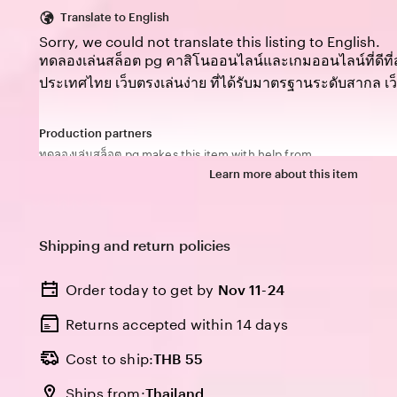
Translate to English
Sorry, we could not translate this listing to English.
ทดลองเล่นสล็อต pg คาสิโนออนไลน์และเกมออนไลน์ที่ดีที่ส
ประเทศไทย เว็บตรงเล่นง่าย ที่ได้รับมาตรฐานระดับสากล เ
Production partners
ทดลองเล่นสล็อต pg makes this item with help from
Paperworks, The Netherlands
Learn more about this item
View all
Shipping and return policies
Order today to get by
Nov 11-24
Returns accepted
within 14 days
Cost to ship:
THB
55
Ships from:
Thailand