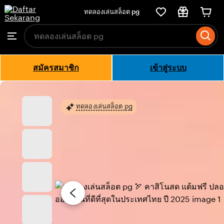
ทดลอง
ทดลองเล่นสล็อต pg
Skip
เล่น
to
Search
Browse
สล็อต
ontent
for
pg
items
or
สมัครสมาชิก
เข้าสู่ระบบ
shops
ทดลองเล่นสล็อต pg