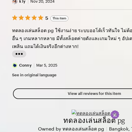
a
v
i
k ly
Nov 20, 2024
c
i
s
y
e
5
t
5
This item
out
T
w
i
of
ทดลองเล่นสล็อต pg ใช้งานง่าย ระบบออโต้เร็วทันใจ ไม่ต
5
h
b
n
stars
อื่น ๆ เกมหลากหลาย มีทั้งสล็อตค่ายดังและเกมใหม่ ๆ อัป
e
y
g
เพลิน แถมได้เงินจริงอีกต่างหาก!
w
L
r
a
e
L
u
v
i
Conny
Mar 5, 2025
r
i
s
See in original language
a
e
t
M
w
i
View all reviews for this item
a
b
n
r
y
g
i
k
r
ทดลองเล่นสล็อต pg
a
l
e
G
y
Owned by ทดลองเล่นสล็อต pg
|
Bangkok, 
v