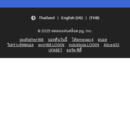
Thailand | English (US) | (THB)
© 2025 ทดลองเล่นสล็อต pg, Inc.
godfather168
บอลคืนวันนี้
โค้ดmegac4
ผบอล
วิเคราะห์ฟุตบอล
wyn168 LOGIN
indukbola LOGIN
Alice432
UFABET
ยอร์ค ซิตี้