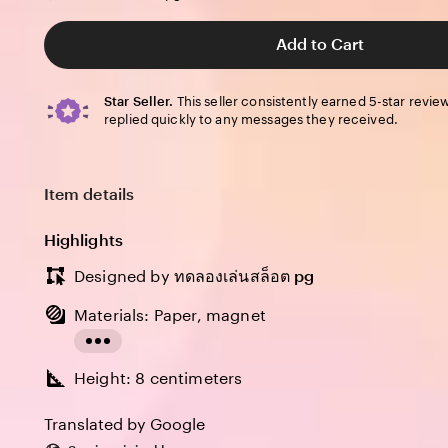
5
stars
Add to Cart
Star Seller.
This seller consistently earned 5-star revie
replied quickly to any messages they received.
Item details
Highlights
Designed by
ทดลองเล่นสล็อต pg
Materials: Paper, magnet
Read
Height: 8 centimeters
the
full
Translated by Google
description