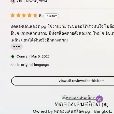
a
v
i
k ly
Nov 20, 2024
c
i
s
y
e
5
t
5
This item
out
T
w
i
of
ทดลองเล่นสล็อต pg ใช้งานง่าย ระบบออโต้เร็วทันใจ ไม่ต
5
h
b
n
stars
อื่น ๆ เกมหลากหลาย มีทั้งสล็อตค่ายดังและเกมใหม่ ๆ อัป
e
y
g
เพลิน แถมได้เงินจริงอีกต่างหาก!
w
L
r
a
e
L
u
v
i
Conny
Mar 5, 2025
r
i
s
See in original language
a
e
t
M
w
i
View all reviews for this item
a
b
n
r
y
g
i
k
r
ทดลองเล่นสล็อต pg
a
l
e
G
y
Owned by ทดลองเล่นสล็อต pg
|
Bangkok, 
v