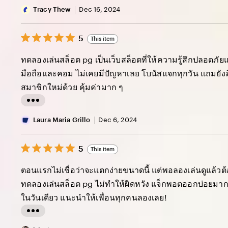
i
Tracy Thew
Dec 16, 2024
s
5
t
5
This item
out
i
of
ทดลองเล่นสล็อต pg เป็นเว็บสล็อตที่ให้ความรู้สึกปลอดภัยแล
5
n
stars
มือถือและคอม ไม่เคยมีปัญหาเลย โบนัสแจกทุกวัน แถมยัง
g
สมาชิกใหม่ด้วย คุ้มค่ามาก ๆ
r
e
L
v
i
Laura Maria Grillo
Dec 6, 2024
i
s
e
5
t
5
This item
out
w
i
of
ตอนแรกไม่เชื่อว่าจะแตกง่ายขนาดนี้ แต่พอลองเล่นดูแล้วต
5
b
n
stars
ทดลองเล่นสล็อต pg ไม่ทำให้ผิดหวัง แจ็กพอตออกบ่อยมาก 
y
g
ในวันเดียว แนะนำให้เพื่อนทุกคนลองเลย!
T
r
r
e
L