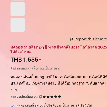
Report this item 
ทดลองเล่นสล็อต pg 🎖️ ทางเข้าคาสิโนออนไลน์ล่าสุด 2025 เ
ไม่ต้องโหลด
Price:
THB 1.555+
ลิงค์ ทดลองเล่นสล็อต pg เป็นทางการ
ทดลองเล่นสล็อต pg คาสิโนออนไลน์และเกมออนไลน์ที่ดีที่
ประเทศไทย เว็บตรงเล่นง่าย ที่ได้รับมาตรฐานระดับสากล 
ง่าย
5
ทดลองเล่นสล็อต pg
out
of
ทดลองเล่นสล็อต pg เว็บไซต์อย่างเป็นทางการที่เชื่อถือได้