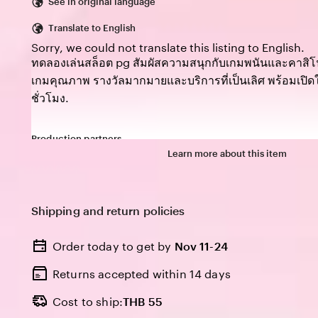
See in original language
Translate to English
Sorry, we could not translate this listing to English.
ทดลองเล่นสล็อต pg สัมผัสความสนุกกับเกมพนันและคาสิโนอ
เกมคุณภาพ รางวัลมากมายและบริการที่เป็นเลิศ พร้อมเปิด
ชั่วโมง.
Production partners
Learn more about this item
ทดลองเล่นสล็อต pg makes this item with help from
Paperworks, The Netherlands
View all
Shipping and return policies
Order today to get by
Nov 11-24
Returns accepted
within 14 days
Cost to ship:
THB
55