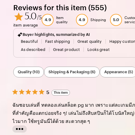
Reviews for this item (555)
5.0
/5
Item
Custo
4.9
4.9
5.0
Shipping
quality
servi
item average
Buyer highlights, summarized by AI
Beautiful
Fast shipping
Great quality
Happy custo
As described
Great product
Looks great
Filter
Quality (10)
Shipping & Packaging (6)
Appearance (5)
by
category
5
5
This item
out
of
ฉันชอบเล่นที่ ทดลองเล่นสล็อต pg มาก เพราะแต่ละเกมมี
5
stars
ที่สำคัญคือแตกบ่อยจริง ๆ! เล่นไม่ถึงสิบสปินก็ได้โบนัสให
ไวมาก ใช้ทรูมันนี่ได้ด้วย สะดวกสุด ๆ
L