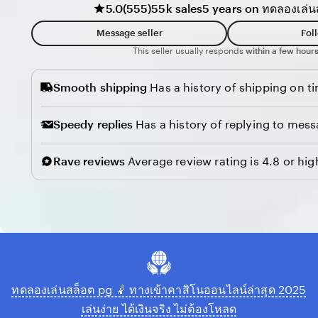
5.0
(555)
55k sales
5 years on ทดลองเล่น
r
i
i
e
Message seller
Fol
l
w
This seller usually responds
within a few hours
l
b
o
Smooth shipping
Has a history of shipping on t
y
C
Speedy replies
Has a history of replying to mess
o
n
Rave reviews
Average review rating is 4.8 or hig
n
y
ทดลองเล่นสล็อต pg 🤾 ทางเข้าคาสิโนออนไลน์ล่าสุด 2025
เล่นง่าย ได้เงินจริง ไม่ต้องโหลด