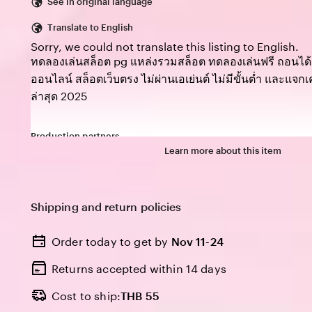
See in original language
Translate to English
Sorry, we could not translate this listing to English.
ทดลองเล่นสล็อต pg แหล่งรวมสล็อต ทดลองเล่นฟรี ถอนได้
ออนไลน์ สล็อตเว็บตรง ไม่ผ่านเอเย่นต์ ไม่มีขั้นต่ำ และแจกเ
ล่าสุด 2025
Production partners
Learn more about this item
ทดลองเล่นสล็อต pg makes this item with help from
Paperworks, The Netherlands
View all
Shipping and return policies
Order today to get by
Nov 11-24
Returns accepted
within 14 days
Cost to ship:
THB
55