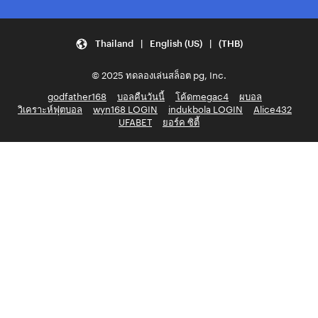
Thailand | English (US) | (THB)
© 2025 ทดลองเล่นสล็อต pg, Inc.
godfather168
บอลคืนวันนี้
โค้ดmegac4
ผบอล
วิเคราะห์ฟุตบอล
wyn168 LOGIN
indukbola LOGIN
Alice432
UFABET
ยอร์ค ซิตี้