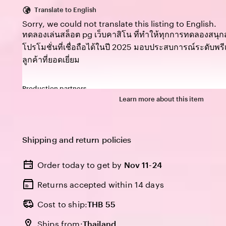
Translate to English
Sorry, we could not translate this listing to English.
ทดลองเล่นสล็อต pg เว็บคาสิโน ที่ทำให้ทุกการทดลองสนุกส
โปรโมชั่นที่เชื่อถือได้ในปี 2025 มอบประสบการณ์ระดับพรี
ลูกค้าที่ยอดเยี่ยม
Production partners
Learn more about this item
ทดลองเล่นสล็อต pg makes this item with help from
Paperworks, The Netherlands
View all
Shipping and return policies
Order today to get by
Nov 11-24
Returns accepted
within 14 days
Cost to ship:
THB
55
Ships from:
Thailand