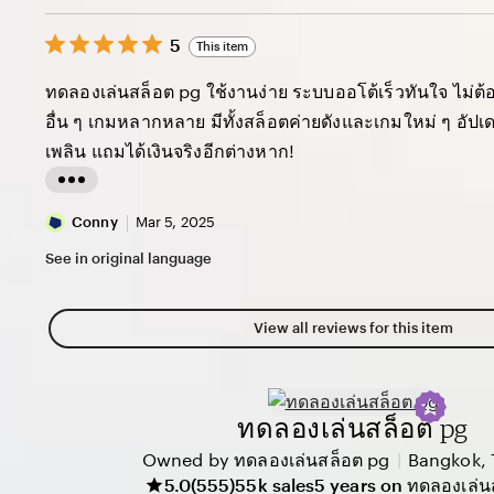
c
i
s
y
e
5
t
5
This item
out
T
w
i
of
ทดลองเล่นสล็อต pg ใช้งานง่าย ระบบออโต้เร็วทันใจ ไม่ต
5
h
b
n
stars
อื่น ๆ เกมหลากหลาย มีทั้งสล็อตค่ายดังและเกมใหม่ ๆ อัป
e
y
g
เพลิน แถมได้เงินจริงอีกต่างหาก!
w
L
r
a
e
L
u
v
i
Conny
Mar 5, 2025
r
i
s
See in original language
a
e
t
M
w
i
View all reviews for this item
a
b
n
r
y
g
i
k
r
ทดลองเล่นสล็อต pg
a
l
e
G
y
Owned by ทดลองเล่นสล็อต pg
|
Bangkok, 
v
5.0
(555)
55k sales
5 years on ทดลองเล่น
r
i