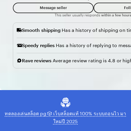
i
e
Message seller
Fol
l
w
This seller usually responds
within a few hours
l
b
o
Smooth shipping
Has a history of shipping on t
y
C
Speedy replies
Has a history of replying to mess
o
n
Rave reviews
Average review rating is 4.8 or hig
n
y
ทดลองเล่นสล็อต pg 🎲 เว็บสล็อตแท้ 100% ระบบถอนไว มา
ใหม่ปี 2025