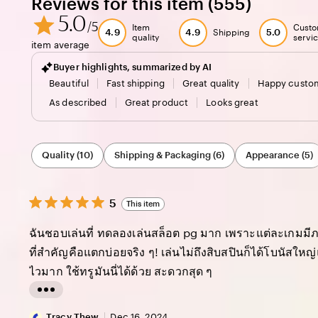
Reviews for this item (555)
5.0
/5
Item
Custo
4.9
4.9
5.0
Shipping
quality
servi
item average
Buyer highlights, summarized by AI
Beautiful
Fast shipping
Great quality
Happy custo
As described
Great product
Looks great
Filter
Quality (10)
Shipping & Packaging (6)
Appearance (5)
by
category
5
5
This item
out
of
ฉันชอบเล่นที่ ทดลองเล่นสล็อต pg มาก เพราะแต่ละเกมมี
5
stars
ที่สำคัญคือแตกบ่อยจริง ๆ! เล่นไม่ถึงสิบสปินก็ได้โบนัสให
ไวมาก ใช้ทรูมันนี่ได้ด้วย สะดวกสุด ๆ
L
i
Tracy Thew
Dec 16, 2024