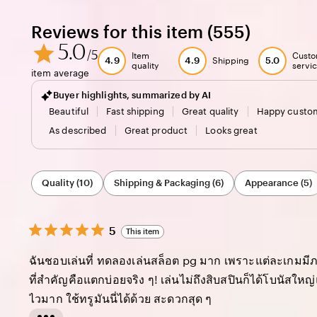
Reviews for this item (555)
5.0
/5
Item
Custo
4.9
4.9
5.0
Shipping
quality
servi
item average
Buyer highlights, summarized by AI
Beautiful
Fast shipping
Great quality
Happy custo
As described
Great product
Looks great
Filter
Quality (10)
Shipping & Packaging (6)
Appearance (5)
by
category
5
5
This item
out
of
ฉันชอบเล่นที่ ทดลองเล่นสล็อต pg มาก เพราะแต่ละเกมมี
5
stars
ที่สำคัญคือแตกบ่อยจริง ๆ! เล่นไม่ถึงสิบสปินก็ได้โบนัสให
ไวมาก ใช้ทรูมันนี่ได้ด้วย สะดวกสุด ๆ