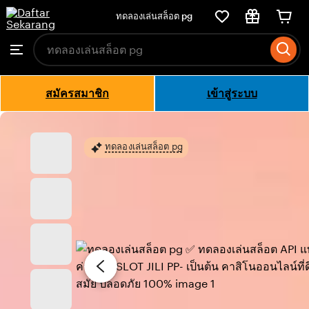
ทดลอง
ทดลองเล่นสล็อต pg
Skip
เล่น
to
Search
Browse
สล็อต
ontent
for
pg
items
or
สมัครสมาชิก
เข้าสู่ระบบ
shops
ทดลองเล่นสล็อต pg