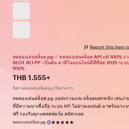
Report this item 
ทดลองเล่นสล็อต pg ✅ ทดลองเล่นสล็อต API แท้ 100% ร
SLOT JILI PP- เป็นต้น คาสิโนออนไลน์ที่ดีที่สุด 2025 ระ
100%
Price:
THB 1.555+
ลิงค์ ทดลองเล่นสล็อต pg เป็นทางการ
ทดลองเล่นสล็อต pg แหล่งรวมเกม สล็อตแตกหนัก เล่นง่าย ไ
ที่มีความน่าเชื่อถือ ระบบ API ไม่ผ่านเอเย่นต์ มาพร้อมร
ฟรี รองรับทุกแพลตฟอร์ม สมัครเลย
5
ทดลองเล่นสล็อต pg
out