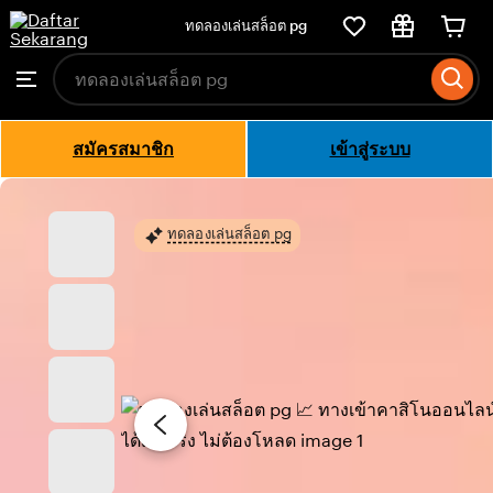
ทดลอง
ทดลองเล่นสล็อต pg
Skip
เล่น
to
Search
Browse
สล็อต
ontent
for
pg
items
or
สมัครสมาชิก
เข้าสู่ระบบ
shops
ทดลองเล่นสล็อต pg