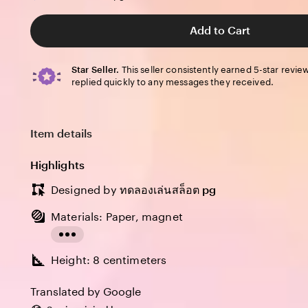
5
stars
Add to Cart
Star Seller.
This seller consistently earned 5-star revie
replied quickly to any messages they received.
Item details
Highlights
Designed by
ทดลองเล่นสล็อต pg
Materials: Paper, magnet
Read
Height: 8 centimeters
the
full
Translated by Google
description