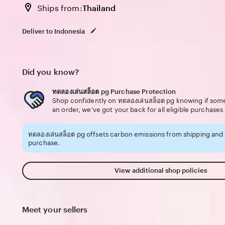
Ships from:
Thailand
Deliver to Indonesia
Did you know?
ทดลองเล่นสล็อต pg Purchase Protection
Shop confidently on ทดลองเล่นสล็อต pg knowing if som
an order, we've got your back for all eligible purchase
ทดลองเล่นสล็อต pg offsets carbon emissions from shipping and
purchase.
View additional shop policies
Meet your sellers