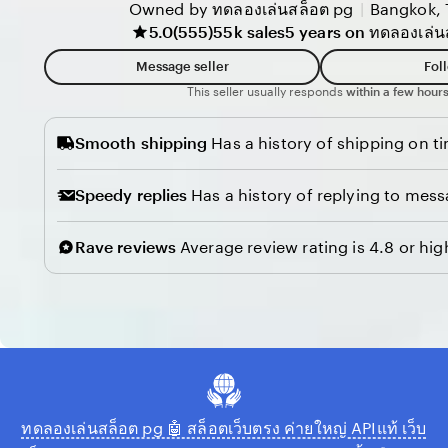
G
y
Owned by ทดลองเล่นสล็อต pg
|
Bangkok, 
v
5.0
(555)
55k sales
5 years on ทดลองเล่น
r
i
i
e
Message seller
Fol
l
w
This seller usually responds
within a few hours
l
b
o
Smooth shipping
Has a history of shipping on t
y
C
Speedy replies
Has a history of replying to mess
o
n
Rave reviews
Average review rating is 4.8 or hig
n
y
ทดลองเล่นสล็อต pg 🤖 สล็อตเว็บตรง ค่ายใหญ่ APIแท้ เว็บ