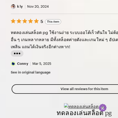
a
v
i
k ly
Nov 20, 2024
c
i
s
y
e
5
t
5
This item
out
T
w
i
of
ทดลองเล่นสล็อต pg ใช้งานง่าย ระบบออโต้เร็วทันใจ ไม่ต
5
h
b
n
stars
อื่น ๆ เกมหลากหลาย มีทั้งสล็อตค่ายดังและเกมใหม่ ๆ อัป
e
y
g
เพลิน แถมได้เงินจริงอีกต่างหาก!
w
L
r
a
e
L
u
v
i
Conny
Mar 5, 2025
r
i
s
See in original language
a
e
t
M
w
i
View all reviews for this item
a
b
n
r
y
g
i
k
r
ทดลองเล่นสล็อต pg
a
l
e