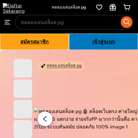
ทดลอง
ทดลองเล่นสล็อต pg
Skip
เล่น
to
Search
Browse
สล็อต
ontent
for
pg
items
or
สมัครสมาชิก
เข้าสู่ระบบ
shops
ทดลองเล่นสล็อต pg