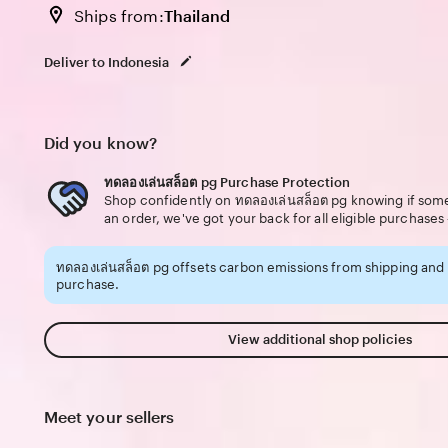
Ships from:
Thailand
Deliver to Indonesia
Did you know?
ทดลองเล่นสล็อต pg Purchase Protection
Shop confidently on ทดลองเล่นสล็อต pg knowing if som
an order, we've got your back for all eligible purchase
ทดลองเล่นสล็อต pg offsets carbon emissions from shipping and
purchase.
View additional shop policies
Meet your sellers