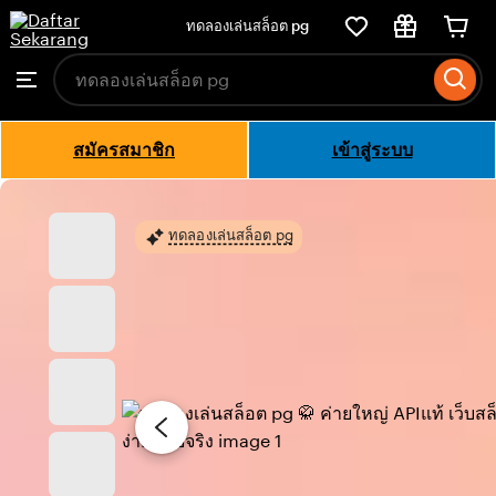
ทดลอง
ทดลองเล่นสล็อต pg
Skip
เล่น
to
Search
Browse
สล็อต
ontent
for
pg
items
or
สมัครสมาชิก
เข้าสู่ระบบ
shops
ทดลองเล่นสล็อต pg