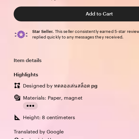
5
stars
Add to Cart
Star Seller.
This seller consistently earned 5-star revie
replied quickly to any messages they received.
Item details
Highlights
Designed by
ทดลองเล่นสล็อต pg
Materials: Paper, magnet
Read
Height: 8 centimeters
the
full
Translated by Google
description