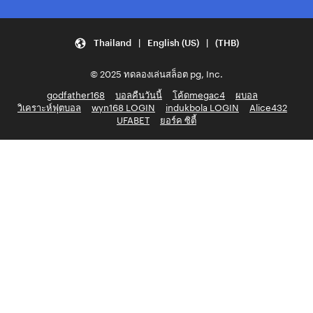
Thailand | English (US) | (THB)
© 2025 ทดลองเล่นสล็อต pg, Inc.
godfather168
บอลคืนวันนี้
โค้ดmegac4
ผบอล
วิเคราะห์ฟุตบอล
wyn168 LOGIN
indukbola LOGIN
Alice432
UFABET
ยอร์ค ซิตี้