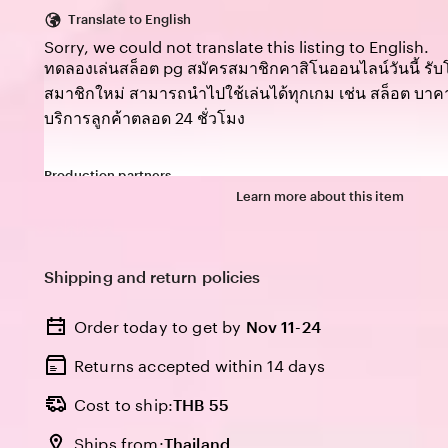
Translate to English
Sorry, we could not translate this listing to English.
ทดลองเล่นสล็อต pg สมัครสมาชิกคาสิโนออนไลน์วันนี้ รับโ
สมาชิกใหม่ สามารถนำไปใช้เล่นได้ทุกเกม เช่น สล็อต บาคา
บริการลูกค้าตลอด 24 ชั่วโมง
Production partners
Learn more about this item
ทดลองเล่นสล็อต pg makes this item with help from
Paperworks, The Netherlands
View all
Shipping and return policies
Order today to get by
Nov 11-24
Returns accepted
within 14 days
Cost to ship:
THB
55
Ships from:
Thailand