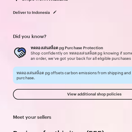
Deliver to Indonesia
Did you know?
ทดลองเล่นสล็อต pg Purchase Protection
Shop confidently on ทดลองเล่นสล็อต pg knowing if som
an order, we've got your back for all eligible purchase
ทดลองเล่นสล็อต pg offsets carbon emissions from shipping and
purchase.
View additional shop policies
Meet your sellers