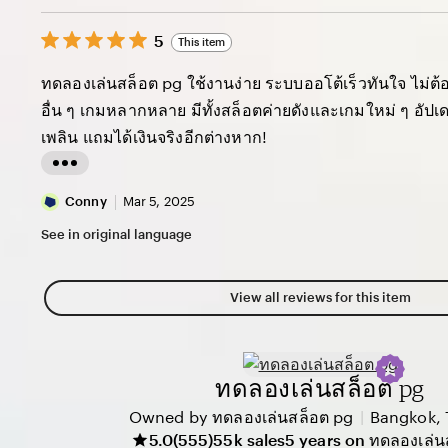
c
i
s
y
e
5
t
5
This item
out
T
w
i
of
ทดลองเล่นสล็อต pg ใช้งานง่าย ระบบออโต้เร็วทันใจ ไม่ต
5
h
b
n
stars
อื่น ๆ เกมหลากหลาย มีทั้งสล็อตค่ายดังและเกมใหม่ ๆ อัป
e
y
g
เพลิน แถมได้เงินจริงอีกต่างหาก!
w
L
r
a
e
L
u
v
i
Conny
Mar 5, 2025
r
i
s
See in original language
a
e
t
M
w
i
View all reviews for this item
a
b
n
r
y
g
i
k
r
ทดลองเล่นสล็อต pg
a
l
e
G
y
Owned by ทดลองเล่นสล็อต pg
|
Bangkok, 
v
5.0
(555)
55k sales
5 years on ทดลองเล่น
r
i