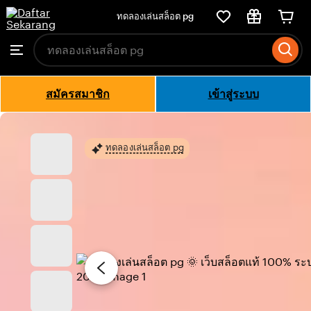
ทดลอง
ทดลองเล่นสล็อต pg
Skip
เล่น
to
Search
Browse
สล็อต
ontent
for
pg
items
or
สมัครสมาชิก
เข้าสู่ระบบ
shops
ทดลองเล่นสล็อต pg