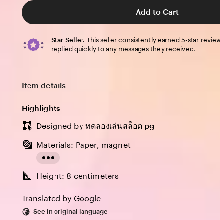
stars
Add to Cart
Star Seller.
This seller consistently earned 5-star revie
replied quickly to any messages they received.
Item details
Highlights
Designed by
ทดลองเล่นสล็อต pg
Materials: Paper, magnet
Read
Height: 8 centimeters
the
full
Translated by Google
description
See in original language