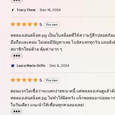
L
i
Tracy Thew
Dec 16, 2024
s
5
t
5
This item
out
i
of
ทดลองเล่นสล็อต pg เป็นเว็บสล็อตที่ให้ความรู้สึกปลอดภัยแล
5
n
stars
มือถือและคอม ไม่เคยมีปัญหาเลย โบนัสแจกทุกวัน แถมยัง
g
สมาชิกใหม่ด้วย คุ้มค่ามาก ๆ
r
e
L
v
i
Laura Maria Grillo
Dec 6, 2024
i
s
e
5
t
5
This item
out
w
i
of
ตอนแรกไม่เชื่อว่าจะแตกง่ายขนาดนี้ แต่พอลองเล่นดูแล้วต
5
b
n
stars
ทดลองเล่นสล็อต pg ไม่ทำให้ผิดหวัง แจ็กพอตออกบ่อยมาก 
y
g
ในวันเดียว แนะนำให้เพื่อนทุกคนลองเลย!
T
r
r
e
L