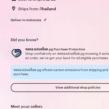
Ships from:
Thailand
Deliver to Indonesia
Did you know?
ทดลองเล่นสล็อต pg Purchase Protection
Shop confidently on ทดลองเล่นสล็อต pg knowing if som
an order, we've got your back for all eligible purchase
ทดลองเล่นสล็อต pg offsets carbon emissions from shipping and
purchase.
View additional shop policies
Meet your sellers