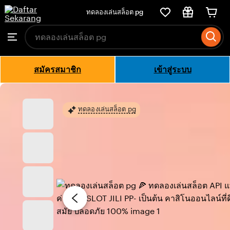
ทดลอง
ทดลองเล่นสล็อต pg
Skip
เล่น
to
Search
Browse
สล็อต
ontent
for
pg
items
or
สมัครสมาชิก
เข้าสู่ระบบ
shops
ทดลองเล่นสล็อต pg