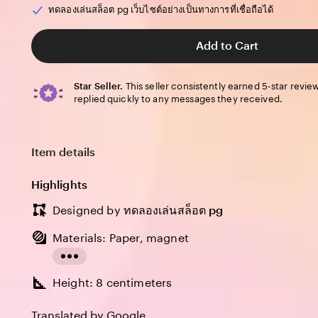
of
ทดลองเล่นสล็อต pg เว็บไซต์อย่างเป็นทางการที่เชื่อถือได้
5
stars
Add to Cart
Star Seller.
This seller consistently earned 5-star revie
replied quickly to any messages they received.
Item details
Highlights
Designed by
ทดลองเล่นสล็อต pg
Materials: Paper, magnet
Read
Height: 8 centimeters
the
full
Translated by Google