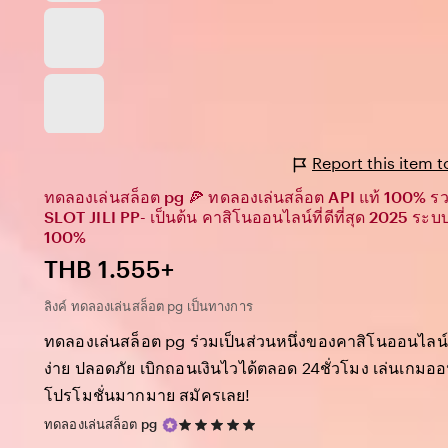
Report this item 
ทดลองเล่นสล็อต pg 🍕 ทดลองเล่นสล็อต API แท้ 100% 
SLOT JILI PP- เป็นต้น คาสิโนออนไลน์ที่ดีที่สุด 2025 ระ
100%
Price:
THB 1.555+
ลิงค์ ทดลองเล่นสล็อต pg เป็นทางการ
ทดลองเล่นสล็อต pg ร่วมเป็นส่วนหนึ่งของคาสิโนออนไลน์ที
ง่าย ปลอดภัย เบิกถอนเงินไวได้ตลอด 24ชั่วโมง เล่นเกมออ
โปรโมชั่นมากมาย สมัครเลย!
5
ทดลองเล่นสล็อต pg
out