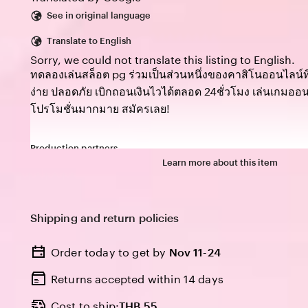
description
See in original language
Translate to English
Sorry, we could not translate this listing to English.
ทดลองเล่นสล็อต pg ร่วมเป็นส่วนหนึ่งของคาสิโนออนไลน์ที่
ง่าย ปลอดภัย เบิกถอนเงินไวได้ตลอด 24ชั่วโมง เล่นเกมออน
โปรโมชั่นมากมาย สมัครเลย!
Production partners
Learn more about this item
ทดลองเล่นสล็อต pg makes this item with help from
Paperworks, The Netherlands
View all
Shipping and return policies
Order today to get by
Nov 11-24
Returns accepted
within 14 days
Cost to ship:
THB
55