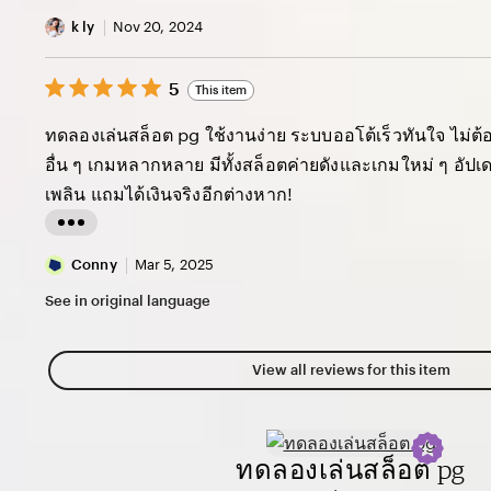
a
v
i
k ly
Nov 20, 2024
c
i
s
y
e
5
t
5
This item
out
T
w
i
of
ทดลองเล่นสล็อต pg ใช้งานง่าย ระบบออโต้เร็วทันใจ ไม่ต
5
h
b
n
stars
อื่น ๆ เกมหลากหลาย มีทั้งสล็อตค่ายดังและเกมใหม่ ๆ อัป
e
y
g
เพลิน แถมได้เงินจริงอีกต่างหาก!
w
L
r
a
e
L
u
v
i
Conny
Mar 5, 2025
r
i
s
See in original language
a
e
t
M
w
i
View all reviews for this item
a
b
n
r
y
g
i
k
r
ทดลองเล่นสล็อต pg
a
l
e