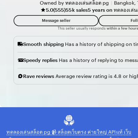
G
y
Owned by ทดลองเล่นสล็อต pg
|
Bangkok, 
v
5.0
(555)
55k sales
5 years on ทดลองเล่น
r
i
i
e
Message seller
Fol
l
w
This seller usually responds
within a few hours
l
b
o
Smooth shipping
Has a history of shipping on t
y
C
Speedy replies
Has a history of replying to mess
o
n
Rave reviews
Average review rating is 4.8 or hig
n
y
ทดลองเล่นสล็อต pg 📹 สล็อตเว็บตรง ค่ายใหญ่ APIแท้ เว็บ