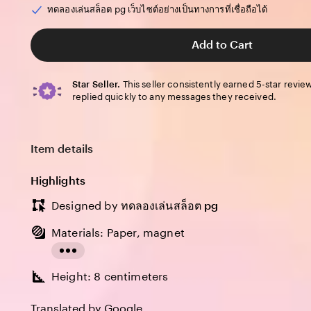
of
ทดลองเล่นสล็อต pg เว็บไซต์อย่างเป็นทางการที่เชื่อถือได้
5
stars
Add to Cart
Star Seller.
This seller consistently earned 5-star revie
replied quickly to any messages they received.
Item details
Highlights
Designed by
ทดลองเล่นสล็อต pg
Materials: Paper, magnet
Read
Height: 8 centimeters
the
full
Translated by Google