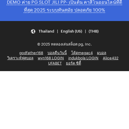
DEMO ค่าย PG SLOT JILI PP- เป็นต้น คาสิโนออนไลน์ที่ดี
ที่สุด 2025 ระบบทันสมัย ปลอดภัย 100%
Thailand | English (US) | (THB)
© 2025 ทดลองเล่นสล็อต pg, Inc.
godfather168
บอลคืนวันนี้
โค้ดmegac4
ผบอล
วิเคราะห์ฟุตบอล
wyn168 LOGIN
indukbola LOGIN
Alice432
UFABET
ยอร์ค ซิตี้