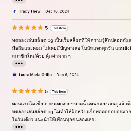
L
i
Tracy Thew
Dec 16, 2024
s
5
t
5
This item
out
i
of
ทดลองเล่นสล็อต pg เป็นเว็บสล็อตที่ให้ความรู้สึกปลอดภัยแล
5
n
stars
มือถือและคอม ไม่เคยมีปัญหาเลย โบนัสแจกทุกวัน แถมยัง
g
สมาชิกใหม่ด้วย คุ้มค่ามาก ๆ
r
e
L
v
i
Laura Maria Grillo
Dec 6, 2024
i
s
e
5
t
5
This item
out
w
i
of
ตอนแรกไม่เชื่อว่าจะแตกง่ายขนาดนี้ แต่พอลองเล่นดูแล้วต
5
b
n
stars
ทดลองเล่นสล็อต pg ไม่ทำให้ผิดหวัง แจ็กพอตออกบ่อยมาก 
y
g
ในวันเดียว แนะนำให้เพื่อนทุกคนลองเลย!
T
r
r
e
L