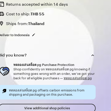
Returns accepted
within 14 days
Cost to ship:
THB
55
Ships from:
Thailand
eliver to Indonesia
Did you know?
ทดลองเล่นสล็อต pg Purchase Protection
Shop confidently on ทดลองเล่นสล็อต pg knowing if
something goes wrong with an order, we've got your
back for all eligible purchases —
ทดลองเล่นสล็อต pg
ทดลองเล่นสล็อต pg offsets carbon emissions from
shipping and packaging on this purchase.
View additional shop policies