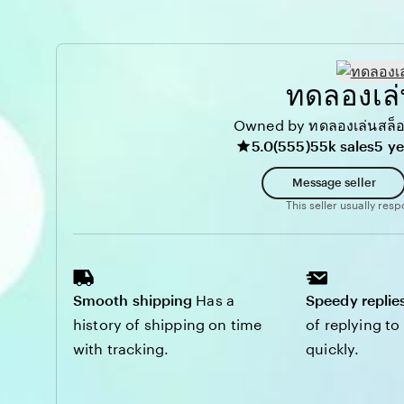
n
h
a
e
g
e
u
w
r
w
r
b
e
a
y
ทดลองเล่
v
M
k
i
Owned by ทดลองเล่นสล็
a
l
e
5.0
(555)
55k sales
5 ye
r
y
w
i
Message seller
b
a
This seller usually res
y
G
C
r
o
i
n
Smooth shipping
Has a
Speedy replie
l
n
history of shipping on time
of replying t
l
y
with tracking.
quickly.
o