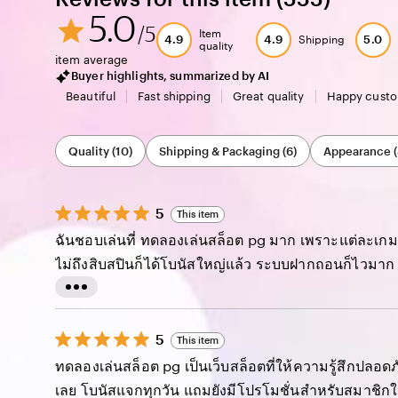
5.0
/5
Item
4.9
4.9
5.0
Shipping
quality
item average
Buyer highlights, summarized by AI
Beautiful
Fast shipping
Great quality
Happy cust
Filter
Quality (10)
Shipping & Packaging (6)
Appearance (
by
category
5
5
This item
out
ฉันชอบเล่นที่ ทดลองเล่นสล็อต pg มาก เพราะแต่ละเกมม
of
5
ไม่ถึงสิบสปินก็ได้โบนัสใหญ่แล้ว ระบบฝากถอนก็ไวมาก ใช
stars
L
i
5
5
This item
s
out
ทดลองเล่นสล็อต pg เป็นเว็บสล็อตที่ให้ความรู้สึกปลอด
of
t
5
เลย โบนัสแจกทุกวัน แถมยังมีโปรโมชั่นสำหรับสมาชิกให
i
stars