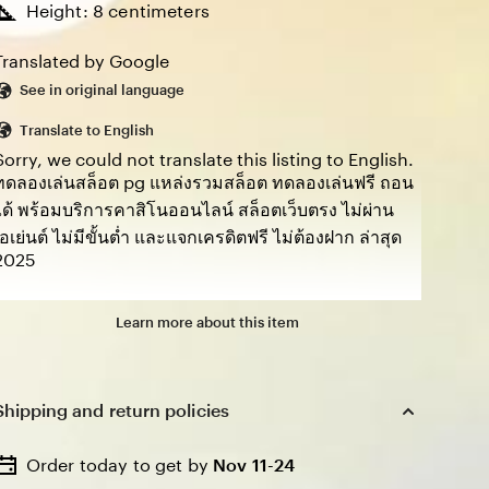
Height: 8 centimeters
the
full
Translated by Google
description
See in original language
Translate to English
Sorry, we could not translate this listing to English.
ทดลองเล่นสล็อต pg แหล่งรวมสล็อต ทดลองเล่นฟรี ถอน
ได้ พร้อมบริการคาสิโนออนไลน์ สล็อตเว็บตรง ไม่ผ่าน
เอเย่นต์ ไม่มีขั้นต่ำ และแจกเครดิตฟรี ไม่ต้องฝาก ล่าสุด
2025
Production partners
Learn more about this item
ทดลองเล่นสล็อต pg makes this item with help from
Paperworks, The Netherlands
View all
Shipping and return policies
Order today to get by
Nov 11-24