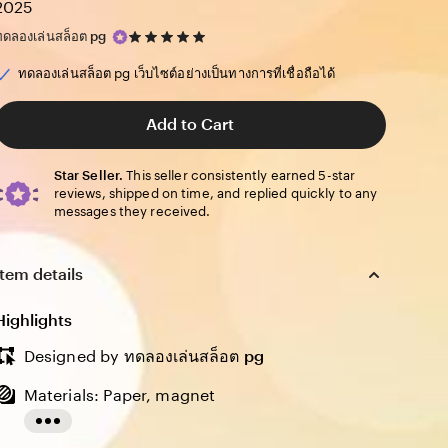
2025
5
ทดลองเล่นสล็อต pg
out
of
ทดลองเล่นสล็อต pg เว็บไซต์อย่างเป็นทางการที่เชื่อถือได้
5
stars
Add to Cart
Star Seller.
This seller consistently earned 5-star
reviews, shipped on time, and replied quickly to any
messages they received.
Item details
Highlights
Designed by
ทดลองเล่นสล็อต pg
Materials: Paper, magnet
Read