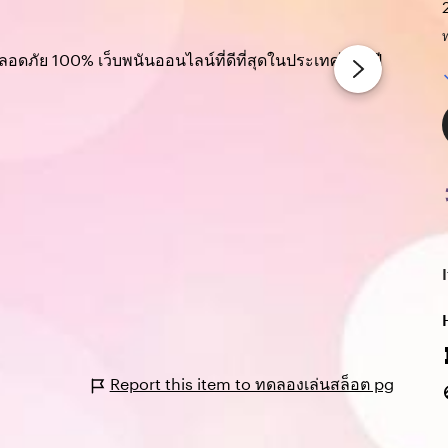
Report this item to ทดลองเล่นสล็อต pg