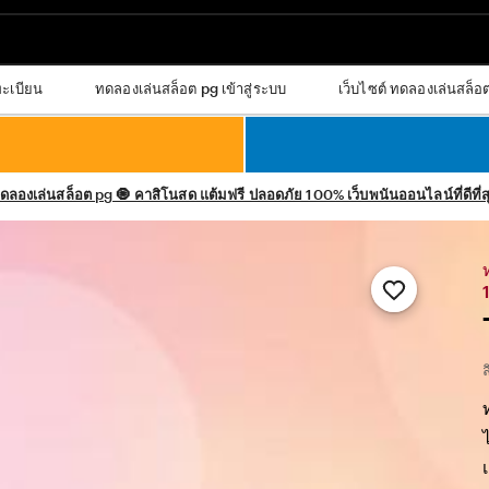
ะเบียน
ทดลองเล่นสล็อต pg เข้าสู่ระบบ
เว็บไซต์ ทดลองเล่นสล็อ
ดลองเล่นสล็อต pg 🧿 คาสิโนสด แต้มฟรี ปลอดภัย 100% เว็บพนันออนไลน์ที่ดีที
Add
to
Favorites
ล