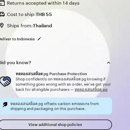
Returns accepted
within 14 days
Cost to ship:
THB
55
Ships from:
Thailand
eliver to Indonesia
Did you know?
ทดลองเล่นสล็อต pg Purchase Protection
Shop confidently on ทดลองเล่นสล็อต pg knowing if
something goes wrong with an order, we've got your
back for all eligible purchases —
ทดลองเล่นสล็อต pg
ทดลองเล่นสล็อต pg offsets carbon emissions from
shipping and packaging on this purchase.
View additional shop policies