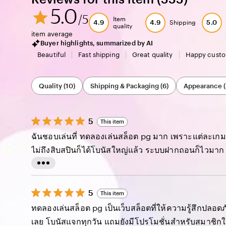
5.0
/5
Item
4.9
4.9
5.0
Shipping
quality
item average
Buyer highlights, summarized by AI
Beautiful
Fast shipping
Great quality
Happy cust
Filter
Quality (10)
Shipping & Packaging (6)
Appearance (
by
category
5
5
This item
out
ฉันชอบเล่นที่ ทดลองเล่นสล็อต pg มาก เพราะแต่ละเกมม
of
5
ไม่ถึงสิบสปินก็ได้โบนัสใหญ่แล้ว ระบบฝากถอนก็ไวมาก ใช
stars
L
i
5
5
This item
s
out
ทดลองเล่นสล็อต pg เป็นเว็บสล็อตที่ให้ความรู้สึกปลอด
of
t
5
เลย โบนัสแจกทุกวัน แถมยังมีโปรโมชั่นสำหรับสมาชิกให
i
stars