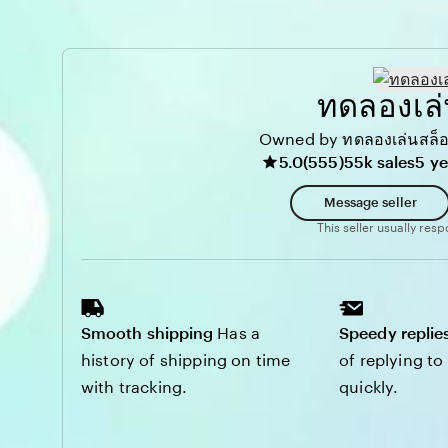
n
h
a
e
g
e
u
w
r
w
r
b
e
a
y
ทดลองเล่
v
M
k
i
Owned by ทดลองเล่นสล็
a
l
e
5.0
(555)
55k sales
5 ye
r
y
w
i
Message seller
b
a
This seller usually res
y
G
C
r
o
i
n
Smooth shipping
Has a
Speedy replie
l
n
history of shipping on time
of replying t
l
y
with tracking.
quickly.
o