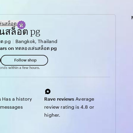
นสล็อต pg
อต pg
|
Bangkok, Thailand
ars on ทดลองเล่นสล็อต pg
Follow shop
ponds
within a few hours.
s
Has a history
Rave reviews
Average
o messages
review rating is 4.8 or
higher.