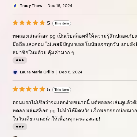
i
Tracy Thew
Dec 16, 2024
s
5
t
5
This item
out
i
of
ทดลองเล่นสล็อต pg เป็นเว็บสล็อตที่ให้ความรู้สึกปลอดภัยแล
5
n
stars
มือถือและคอม ไม่เคยมีปัญหาเลย โบนัสแจกทุกวัน แถมยัง
g
สมาชิกใหม่ด้วย คุ้มค่ามาก ๆ
r
e
L
v
i
Laura Maria Grillo
Dec 6, 2024
i
s
e
5
t
5
This item
out
w
i
of
ตอนแรกไม่เชื่อว่าจะแตกง่ายขนาดนี้ แต่พอลองเล่นดูแล้วต
5
b
n
stars
ทดลองเล่นสล็อต pg ไม่ทำให้ผิดหวัง แจ็กพอตออกบ่อยมาก 
y
g
ในวันเดียว แนะนำให้เพื่อนทุกคนลองเลย!
T
r
r
e
L