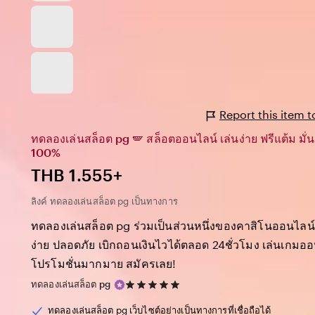
Report this item 
ทดลองเล่นสล็อต pg 🪽 สล็อตออนไลน์ เล่นง่าย ฟรีแต้ม ม
100%
Price:
THB 1.555+
ลิงค์ ทดลองเล่นสล็อต pg เป็นทางการ
ทดลองเล่นสล็อต pg ร่วมเป็นส่วนหนึ่งของคาสิโนออนไลน์ที
ง่าย ปลอดภัย เบิกถอนเงินไวได้ตลอด 24ชั่วโมง เล่นเกมออ
โปรโมชั่นมากมาย สมัครเลย!
5
ทดลองเล่นสล็อต pg
out
of
ทดลองเล่นสล็อต pg เว็บไซต์อย่างเป็นทางการที่เชื่อถือได้