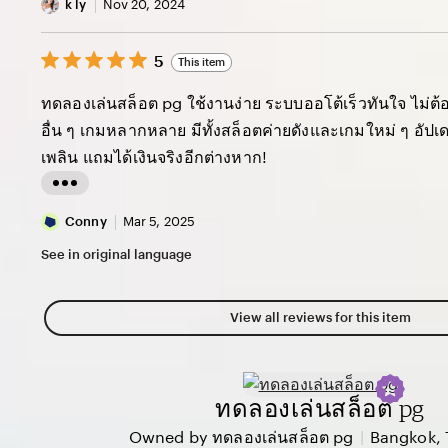
a
v
i
k ly
Nov 20, 2024
c
i
s
y
e
5
t
5
This item
out
T
w
i
of
ทดลองเล่นสล็อต pg ใช้งานง่าย ระบบออโต้เร็วทันใจ ไม่ต
5
h
b
n
stars
อื่น ๆ เกมหลากหลาย มีทั้งสล็อตค่ายดังและเกมใหม่ ๆ อัป
e
y
g
เพลิน แถมได้เงินจริงอีกต่างหาก!
w
L
r
a
e
L
u
v
i
Conny
Mar 5, 2025
r
i
s
See in original language
a
e
t
M
w
i
View all reviews for this item
a
b
n
r
y
g
i
k
r
ทดลองเล่นสล็อต pg
a
l
e
G
y
Owned by ทดลองเล่นสล็อต pg
|
Bangkok, 
v