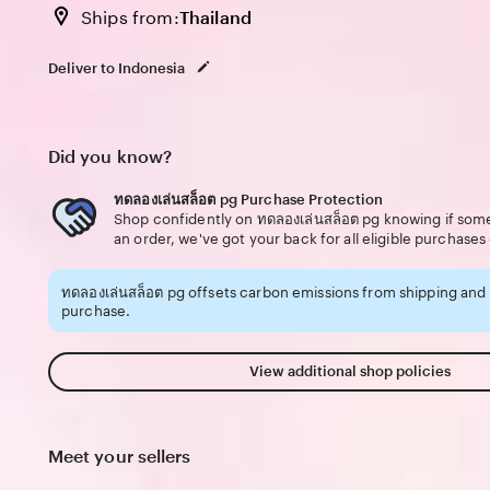
Ships from:
Thailand
Deliver to Indonesia
Did you know?
ทดลองเล่นสล็อต pg Purchase Protection
Shop confidently on ทดลองเล่นสล็อต pg knowing if som
an order, we've got your back for all eligible purchase
ทดลองเล่นสล็อต pg offsets carbon emissions from shipping and
purchase.
View additional shop policies
Meet your sellers