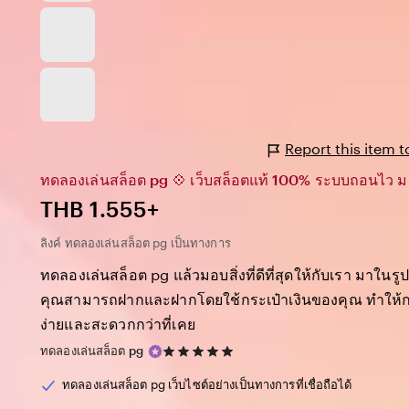
Report this item 
ทดลองเล่นสล็อต pg 💠 เว็บสล็อตแท้ 100% ระบบถอนไว ม
Price:
THB 1.555+
ลิงค์ ทดลองเล่นสล็อต pg เป็นทางการ
ทดลองเล่นสล็อต pg แล้วมอบสิ่งที่ดีที่สุดให้กับเรา มาในร
คุณสามารถฝากและฝากโดยใช้กระเป๋าเงินของคุณ ทำให้
ง่ายและสะดวกกว่าที่เคย
5
ทดลองเล่นสล็อต pg
out
of
ทดลองเล่นสล็อต pg เว็บไซต์อย่างเป็นทางการที่เชื่อถือได้
5