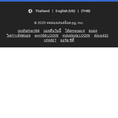
Thailand | English (US) | (THB)
© 2025 ทดลองเล่นสล็อต pg, Inc.
godfather168
บอลคืนวันนี้
โค้ดmegac4
ผบอล
วิเคราะห์ฟุตบอล
wyn168 LOGIN
indukbola LOGIN
Alice432
UFABET
ยอร์ค ซิตี้