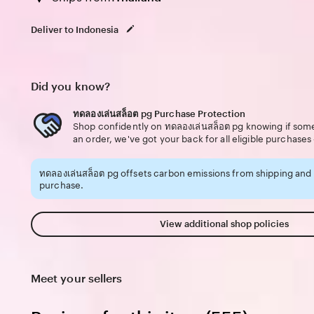
Deliver to Indonesia
Did you know?
ทดลองเล่นสล็อต pg Purchase Protection
Shop confidently on ทดลองเล่นสล็อต pg knowing if som
an order, we've got your back for all eligible purchase
ทดลองเล่นสล็อต pg offsets carbon emissions from shipping and
purchase.
View additional shop policies
Meet your sellers