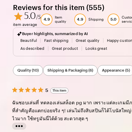
Reviews for this item (555)
5.0
/5
Item
Custo
4.9
4.9
5.0
Shipping
quality
servi
item average
Buyer highlights, summarized by AI
Beautiful
Fast shipping
Great quality
Happy custo
As described
Great product
Looks great
Filter
Quality (10)
Shipping & Packaging (6)
Appearance (5)
by
category
5
5
This item
out
of
ฉันชอบเล่นที่ ทดลองเล่นสล็อต pg มาก เพราะแต่ละเกมมี
5
stars
ที่สำคัญคือแตกบ่อยจริง ๆ! เล่นไม่ถึงสิบสปินก็ได้โบนัสให
ไวมาก ใช้ทรูมันนี่ได้ด้วย สะดวกสุด ๆ
L