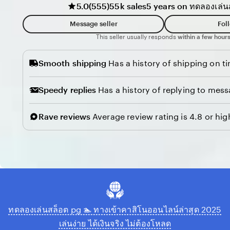
5.0
(555)
55k sales
5 years on ทดลองเล่น
r
i
i
e
Message seller
Fol
l
w
This seller usually responds
within a few hours
l
b
o
Smooth shipping
Has a history of shipping on t
y
C
Speedy replies
Has a history of replying to mess
o
n
Rave reviews
Average review rating is 4.8 or hig
n
y
ทดลองเล่นสล็อต pg 🏊 ทางเข้าคาสิโนออนไลน์ล่าสุด 2025
เล่นง่าย ได้เงินจริง ไม่ต้องโหลด