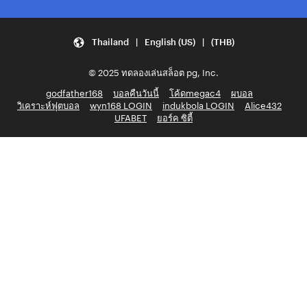
Thailand | English (US) | (THB)
© 2025 ทดลองเล่นสล็อต pg, Inc.
godfather168
บอลคืนวันนี้
โค้ดmegac4
ผบอล
วิเคราะห์ฟุตบอล
wyn168 LOGIN
indukbola LOGIN
Alice432
UFABET
ยอร์ค ซิตี้