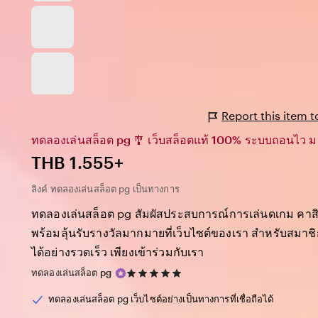
Report this item 
ทดลองเล่นสล็อต pg 🎐 เว็บสล็อตแท้ 100% ระบบถอนไว ม
Price:
THB 1.555+
ลิงค์ ทดลองเล่นสล็อต pg เป็นทางการ
ทดลองเล่นสล็อต pg สัมผัสประสบการณ์การเล่นดเกม คาสิโน
พร้อมลุ้นรับรางวัลมากมายที่เว็บไซต์ของเรา สำหรับสมาชิ
ได้อย่างรวดเร็ว เพียงเข้าร่วมกับเรา
5
ทดลองเล่นสล็อต pg
out
of
ทดลองเล่นสล็อต pg เว็บไซต์อย่างเป็นทางการที่เชื่อถือได้
5