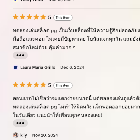
s
5
t
5
This item
out
i
of
ทดลองเล่นสล็อต pg เป็นเว็บสล็อตที่ให้ความรู้สึกปลอดภัยแล
5
n
stars
มือถือและคอม ไม่เคยมีปัญหาเลย โบนัสแจกทุกวัน แถมยัง
g
สมาชิกใหม่ด้วย คุ้มค่ามาก ๆ
r
e
L
v
i
Laura Maria Grillo
Dec 6, 2024
i
s
e
5
t
5
This item
out
w
i
of
ตอนแรกไม่เชื่อว่าจะแตกง่ายขนาดนี้ แต่พอลองเล่นดูแล้วต
5
b
n
stars
ทดลองเล่นสล็อต pg ไม่ทำให้ผิดหวัง แจ็กพอตออกบ่อยมาก 
y
g
ในวันเดียว แนะนำให้เพื่อนทุกคนลองเลย!
T
r
r
e
L
a
v
i
k ly
Nov 20, 2024