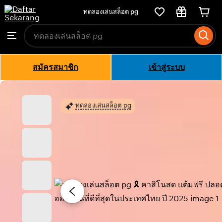
ทดลอง
ทดลองเล่นสล็อต pg
Skip
เล่น
to
Search
Browse
สล็อต
ontent
for
pg
items
or
สมัครสมาชิก
เข้าสู่ระบบ
shops
ทดลองเล่นสล็อต pg