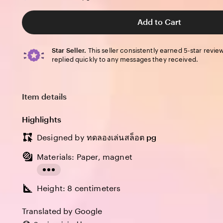
5
stars
Add to Cart
Star Seller.
This seller consistently earned 5-star revie
replied quickly to any messages they received.
Item details
Highlights
Designed by
ทดลองเล่นสล็อต pg
Materials: Paper, magnet
Read
Height: 8 centimeters
the
full
Translated by Google
description