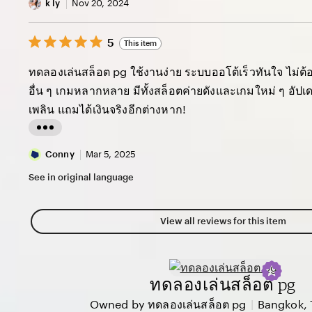
a
v
i
k ly
Nov 20, 2024
c
i
s
y
e
5
t
5
This item
out
T
w
i
of
ทดลองเล่นสล็อต pg ใช้งานง่าย ระบบออโต้เร็วทันใจ ไม่ต
5
h
b
n
stars
อื่น ๆ เกมหลากหลาย มีทั้งสล็อตค่ายดังและเกมใหม่ ๆ อัป
e
y
g
เพลิน แถมได้เงินจริงอีกต่างหาก!
w
L
r
a
e
L
u
v
i
Conny
Mar 5, 2025
r
i
s
See in original language
a
e
t
M
w
i
View all reviews for this item
a
b
n
r
y
g
i
k
r
ทดลองเล่นสล็อต pg
a
l
e
G
y
Owned by ทดลองเล่นสล็อต pg
|
Bangkok, 
v