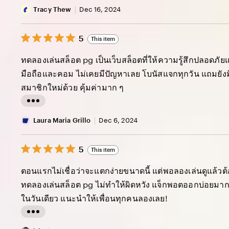
i
Tracy Thew
Dec 16, 2024
s
5
t
5
This item
out
i
of
ทดลองเล่นสล็อต pg เป็นเว็บสล็อตที่ให้ความรู้สึกปลอดภัยแล
5
n
stars
มือถือและคอม ไม่เคยมีปัญหาเลย โบนัสแจกทุกวัน แถมยัง
g
สมาชิกใหม่ด้วย คุ้มค่ามาก ๆ
r
e
L
v
i
Laura Maria Grillo
Dec 6, 2024
i
s
e
5
t
5
This item
out
w
i
of
ตอนแรกไม่เชื่อว่าจะแตกง่ายขนาดนี้ แต่พอลองเล่นดูแล้วต
5
b
n
stars
ทดลองเล่นสล็อต pg ไม่ทำให้ผิดหวัง แจ็กพอตออกบ่อยมาก 
y
g
ในวันเดียว แนะนำให้เพื่อนทุกคนลองเลย!
T
r
r
e
L